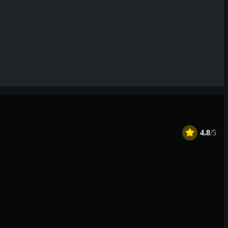
4.8
/5