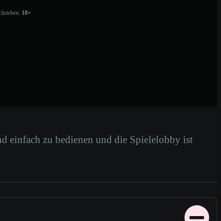
chrieben.
18+
d einfach zu bedienen und die Spielelobby ist