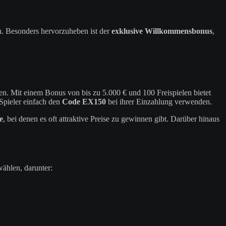
n. Besonders hervorzuheben ist der
exklusive Willkommensbonus
,
gen. Mit einem Bonus von bis zu 5.000 € und 100 Freispielen bietet
Spieler einfach den
Code EX150
bei ihrer Einzahlung verwenden.
e
, bei denen es oft attraktive Preise zu gewinnen gibt. Darüber hinaus
wählen, darunter: