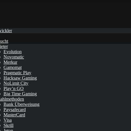
ickler
sucht
eter
Evolution
Novomatic
Merkur
Gamomat
Pragmatic Play
Hacksaw Gaming
NoLimit City
Play’n GO
Big Time Gaming
zahlmethoden
Bank Überweisung
Paysafecard
MasterCard
Visa
Skrill
Jeton