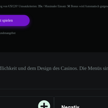
g von €/$/£20! Umsatzkriterien:
35x
/ Maximaler Einsatz:
5€
Bonus wird Automatisch gutges
zt spielen
undenangebot
dlichkeit und dem Design des Casinos. Die Menüs sin
Negativ