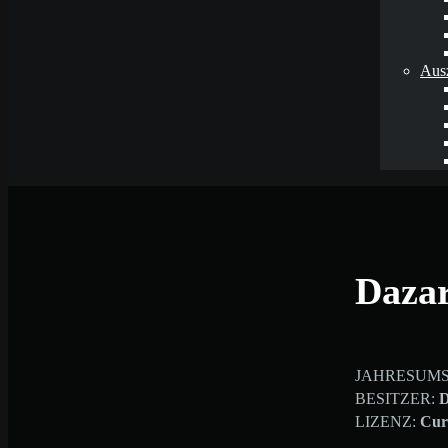
Aus
Daza
JAHRESUMS
BESITZER:
D
LIZENZ:
Cur