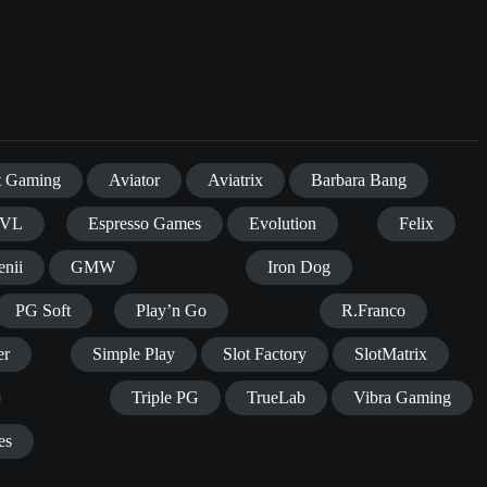
t Gaming
Aviator
Aviatrix
Barbara Bang
VL
Espresso Games
Evolution
Felix
nii
GMW
Iron Dog
PG Soft
Play’n Go
R.Franco
er
Simple Play
Slot Factory
SlotMatrix
Triple PG
TrueLab
Vibra Gaming
es