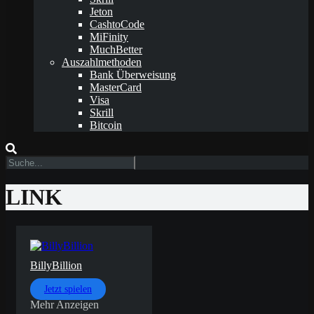
Jeton
CashtoCode
MiFinity
MuchBetter
Auszahlmethoden
Bank Überweisung
MasterCard
Visa
Skrill
Bitcoin
LINK
BillyBillion
Jetzt spielen
Mehr Anzeigen