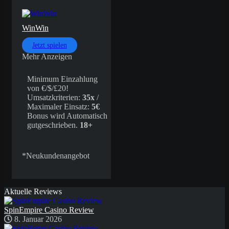
WinWin
Jetzt spielen
Mehr Anzeigen
Minimum Einzahlung
von €/$/£20!
Umsatzkriterien:
35x
/
Maximaler Einsatz:
5€
Bonus wird Automatisch
gutgeschrieben.
18+
*Neukundenangebot
Aktuelle Reviews
SpinEmpire Casino Review
8. Januar 2026