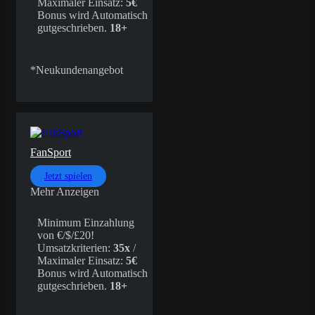
Maximaler Einsatz:
5€
Bonus wird Automatisch
gutgeschrieben.
18+
*Neukundenangebot
FanSport
Jetzt spielen
Mehr Anzeigen
Minimum Einzahlung
von €/$/£20!
Umsatzkriterien:
35x
/
Maximaler Einsatz:
5€
Bonus wird Automatisch
gutgeschrieben.
18+