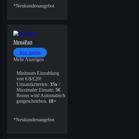
*Neukundenangebot
MegaPari
Jetzt spielen
Mehr Anzeigen
Minimum Einzahlung
von €/$/£20!
Umsatzkriterien:
35x
/
Maximaler Einsatz:
5€
Bonus wird Automatisch
gutgeschrieben.
18+
*Neukundenangebot