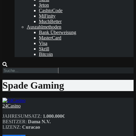
Jeton
CashtoCode
MiFinity
MuchBetter
Auszahlmethoden
Bank Überweisung
MasterCard
Visa
Skrill
Bitcoin
Spade Gaming
24Casino
JAHRESUMSATZ:
1.000.000€
BESITZER:
Dama N.V.
LIZENZ:
Curacao