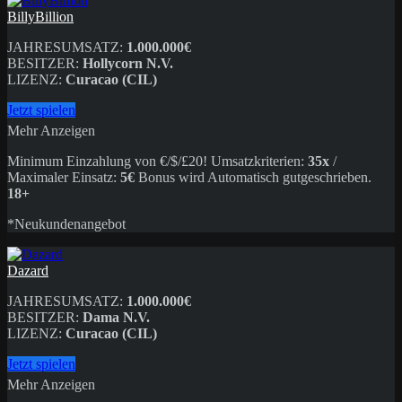
BillyBillion
JAHRESUMSATZ:
1.000.000€
BESITZER:
Hollycorn N.V.
LIZENZ:
Curacao (CIL)
Jetzt spielen
Mehr Anzeigen
Minimum Einzahlung von €/$/£20! Umsatzkriterien:
35x
/
Maximaler Einsatz:
5€
Bonus wird Automatisch gutgeschrieben.
18+
*Neukundenangebot
Dazard
JAHRESUMSATZ:
1.000.000€
BESITZER:
Dama N.V.
LIZENZ:
Curacao (CIL)
Jetzt spielen
Mehr Anzeigen