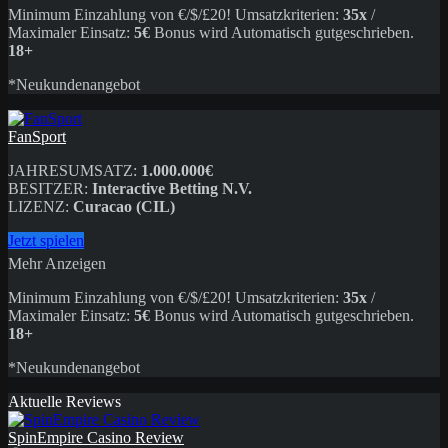
Minimum Einzahlung von €/$/£20! Umsatzkriterien:
35x
/
Maximaler Einsatz:
5€
Bonus wird Automatisch gutgeschrieben.
18+
*Neukundenangebot
FanSport
JAHRESUMSATZ:
1.000.000€
BESITZER:
Interactive Betting N.V.
LIZENZ:
Curacao (CIL)
Jetzt spielen
Mehr Anzeigen
Minimum Einzahlung von €/$/£20! Umsatzkriterien:
35x
/
Maximaler Einsatz:
5€
Bonus wird Automatisch gutgeschrieben.
18+
*Neukundenangebot
Aktuelle Reviews
SpinEmpire Casino Review