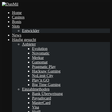
Home
Casinos
Bonis
Slots
Entwickler
News
Häufig gesucht
Anbieter
Evolution
Novomatic
Merkur
Gamomat
Pragmatic Play
Hacksaw Gaming
NoLimit City
Play’n GO
Big Time Gaming
Einzahlmethoden
Bank Überweisung
Paysafecard
MasterCard
Visa
Skrill