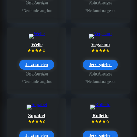
Mehr Anzeigen
Mehr Anzeigen
*Neukundenangebot
*Neukundenangebot
Welle
Vegasino
Jetzt spielen
Jetzt spielen
Mehr Anzeigen
Mehr Anzeigen
*Neukundenangebot
*Neukundenangebot
Supabet
Rolletto
Jetzt spielen
Jetzt spielen