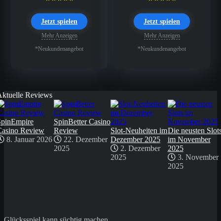
Jetzt spielen
Jetzt spielen
Mehr Anzeigen
Mehr Anzeigen
*Neukundenangebot
*Neukundenangebot
Aktuelle Reviews
SpinEmpire
SpinBetter Casino
Casino Review
Review
Slot-Neuheiten im
Die neusten Slot
8. Januar 2026
22. Dezember
Dezember 2025
im November
2025
2. Dezember
2025
2025
3. November
2025
Glücksspiel kann süchtig machen.