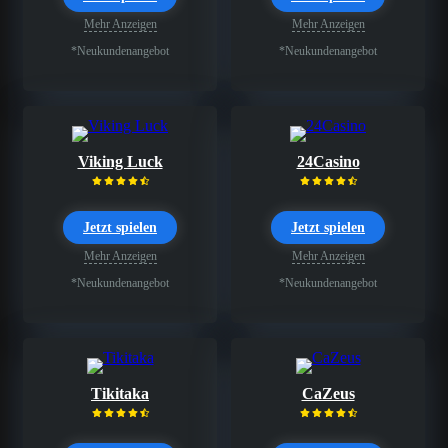
Mehr Anzeigen
Mehr Anzeigen
*Neukundenangebot
*Neukundenangebot
Viking Luck
24Casino
Jetzt spielen
Jetzt spielen
Mehr Anzeigen
Mehr Anzeigen
*Neukundenangebot
*Neukundenangebot
Tikitaka
CaZeus