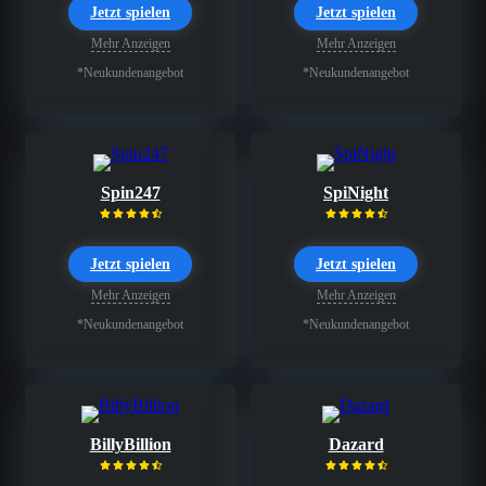
Jetzt spielen
Jetzt spielen
Mehr Anzeigen
Mehr Anzeigen
*Neukundenangebot
*Neukundenangebot
Spin247
SpiNight
Jetzt spielen
Jetzt spielen
Mehr Anzeigen
Mehr Anzeigen
*Neukundenangebot
*Neukundenangebot
BillyBillion
Dazard