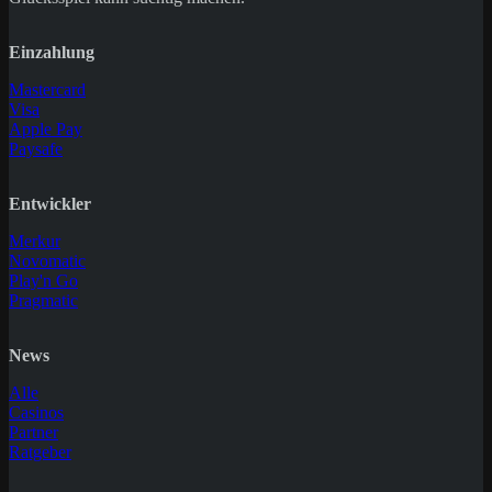
Einzahlung
Mastercard
Visa
Apple Pay
Paysafe
Entwickler
Merkur
Novomatic
Play'n Go
Pragmatic
News
Alle
Casinos
Partner
Ratgeber