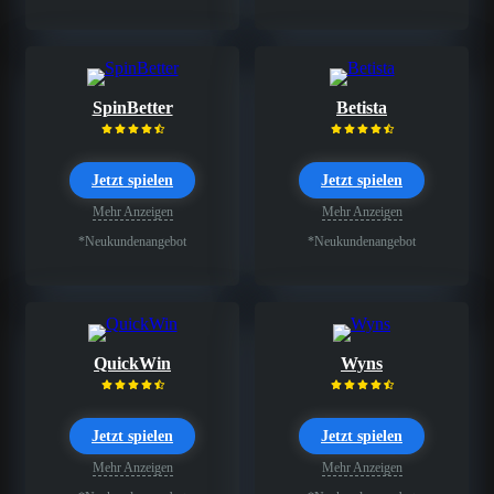
SpinBetter
Betista
Jetzt spielen
Jetzt spielen
Mehr Anzeigen
Mehr Anzeigen
*Neukundenangebot
*Neukundenangebot
QuickWin
Wyns
Jetzt spielen
Jetzt spielen
Mehr Anzeigen
Mehr Anzeigen