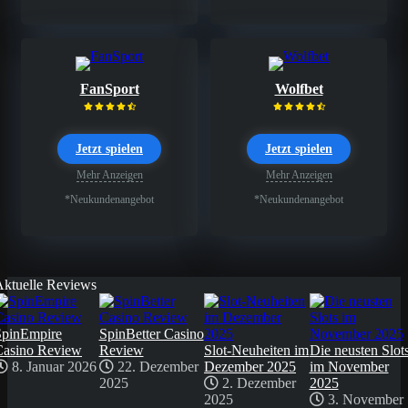
FanSport
Wolfbet
Jetzt spielen
Jetzt spielen
Mehr Anzeigen
Mehr Anzeigen
*Neukundenangebot
*Neukundenangebot
Aktuelle Reviews
SpinEmpire
SpinBetter Casino
Casino Review
Review
Slot-Neuheiten im
Die neusten Slot
8. Januar 2026
22. Dezember
Dezember 2025
im November
2025
2. Dezember
2025
2025
3. November