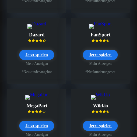
*Neukundenangebot
*Neukundenangebot
Dazard
FanSport
Jetzt spielen
Jetzt spielen
Mehr Anzeigen
Mehr Anzeigen
*Neukundenangebot
*Neukundenangebot
MegaPari
Wild.io
Jetzt spielen
Jetzt spielen
Mehr Anzeigen
Mehr Anzeigen