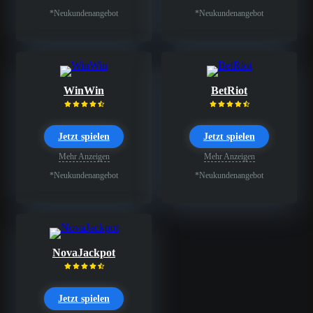
*Neukundenangebot
*Neukundenangebot
WinWin
BetRiot
Jetzt spielen
Jetzt spielen
Mehr Anzeigen
Mehr Anzeigen
*Neukundenangebot
*Neukundenangebot
NovaJackpot
Jetzt spielen