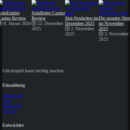
SpinEmpire
SpinBetter Casino
Casino Review
Review
Slot-Neuheiten im
Die neusten Slot
8. Januar 2026
22. Dezember
Dezember 2025
im November
2025
2. Dezember
2025
2025
3. November
2025
Glücksspiel kann süchtig machen.
Einzahlung
Mastercard
Visa
Apple Pay
Paysafe
Entwickler