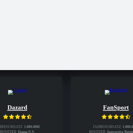
Jeton
CashtoCode
MiFinity
MuchBetter
zahlmethoden
Bank Überweisung
MasterCard
Visa
Skrill
Bitcoin
Dazard
FanSport
HRESUMSATZ:
1.000.000€
JAHRESUMSATZ:
1.000.
BESITZER:
Dama N.V.
BESITZER:
Interactive Betti