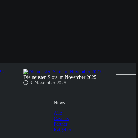
Die neusten Slots im November 2025
3. November 2025
News
Alle
Casinos
Partner
Ratgeber