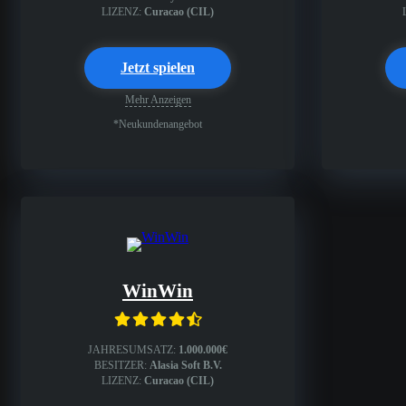
LIZENZ:
Curacao (CIL)
Jetzt spielen
Mehr Anzeigen
*Neukundenangebot
WinWin
JAHRESUMSATZ:
1.000.000€
BESITZER:
Alasia Soft B.V.
LIZENZ:
Curacao (CIL)