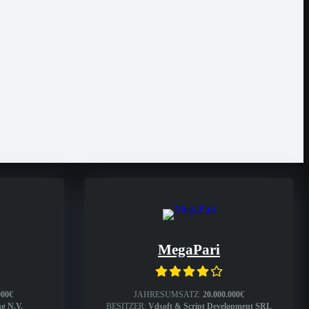
MegaPari
000€
JAHRESUMSATZ:
20.000.000€
ng N.V.
BESITZER:
Vdsoft & Script Development SRL