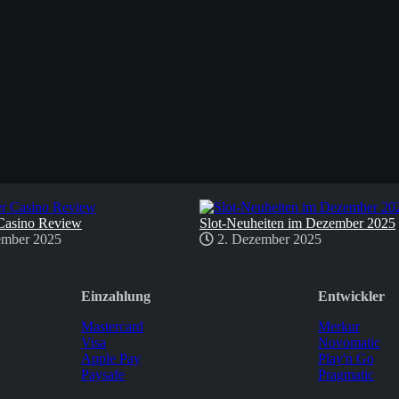
 Casino Review
Slot-Neuheiten im Dezember 2025
ember 2025
2. Dezember 2025
Einzahlung
Entwickler
Mastercard
Merkur
Visa
Novomatic
Apple Pay
Play'n Go
Paysafe
Pragmatic