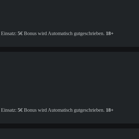
 Einsatz:
5€
Bonus wird Automatisch gutgeschrieben.
18+
 Einsatz:
5€
Bonus wird Automatisch gutgeschrieben.
18+