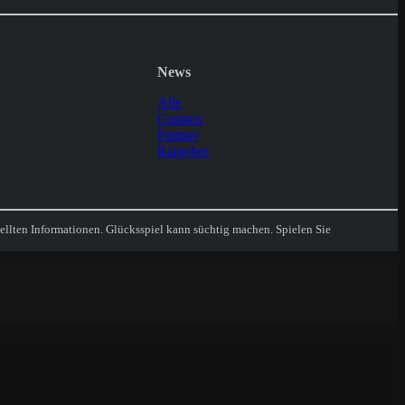
News
Alle
Casinos
Partner
Ratgeber
tellten Informationen. Glücksspiel kann süchtig machen. Spielen Sie