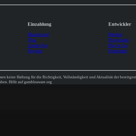
Einzahlung
Entwickler
Mastercard
Merkur
Visa
Novomatic
Apple Pay
Play'n Go
Paysafe
Pragmatic
n keine Haftung für die Richtigkeit, Vollständigkeit und Aktualität der bereitges
aben. Hilfe auf gambleaware.org