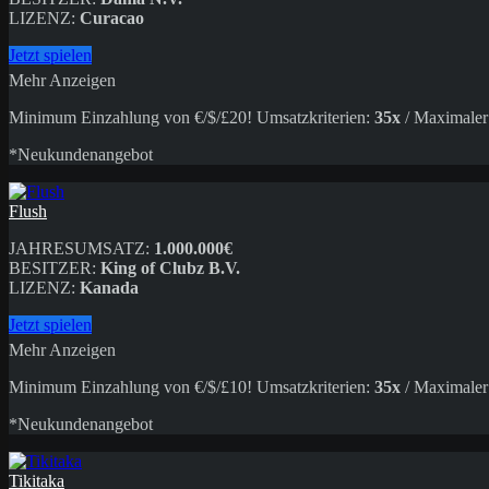
LIZENZ:
Curacao
Jetzt spielen
Mehr Anzeigen
Minimum Einzahlung von €/$/£20! Umsatzkriterien:
35x
/ Maximaler
*Neukundenangebot
Flush
JAHRESUMSATZ:
1.000.000€
BESITZER:
King of Clubz B.V.
LIZENZ:
Kanada
Jetzt spielen
Mehr Anzeigen
Minimum Einzahlung von €/$/£10! Umsatzkriterien:
35x
/ Maximaler
*Neukundenangebot
Tikitaka