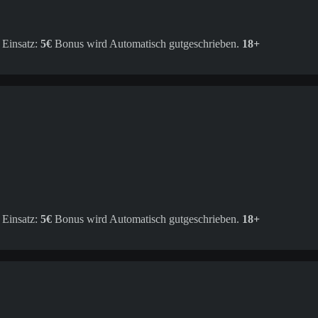
 Einsatz:
5€
Bonus wird Automatisch gutgeschrieben.
18+
 Einsatz:
5€
Bonus wird Automatisch gutgeschrieben.
18+