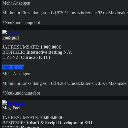
Mehr Anzeigen
Minimum Einzahlung von €/$/£20! Umsatzkriterien:
35x
/ Maximaler
*Neukundenangebot
FanSport
JAHRESUMSATZ:
1.000.000€
BESITZER:
Interactive Betting N.V.
LIZENZ:
Curacao (CIL)
Jetzt spielen
Mehr Anzeigen
Minimum Einzahlung von €/$/£20! Umsatzkriterien:
35x
/ Maximaler
*Neukundenangebot
MegaPari
JAHRESUMSATZ:
20.000.000€
BESITZER:
Vdsoft & Script Development SRL
LIZENZ:
Komoren