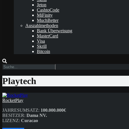
Jeton
CashtoCode
MiFinity
MuchBetter
Auszahlmethoden
Bank Überweisung
MasterCard
Visa
Skrill
Bitcoin
Playtech
RocketPlay
JAHRESUMSATZ:
100.000.000€
BESITZER:
Dama NV.
LIZENZ:
Curacao