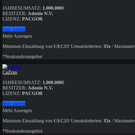
JAHRESUMSATZ:
1.000.000€
BESITZER:
Adonio N.V.
LIZENZ:
PACGOR
Jetzt spielen
Mehr Anzeigen
Minimum Einzahlung von €/$/£20! Umsatzkriterien:
35x
/ Maximaler
*Neukundenangebot
CaZeus
JAHRESUMSATZ:
1.000.000€
BESITZER:
Adonio N.V.
LIZENZ:
PACGOR
Jetzt spielen
Mehr Anzeigen
Minimum Einzahlung von €/$/£20! Umsatzkriterien:
35x
/ Maximaler
*Neukundenangebot