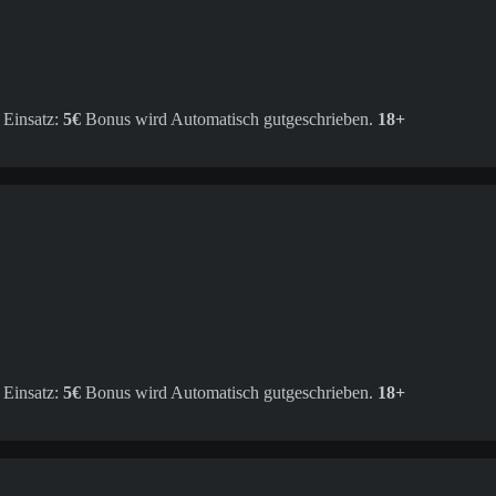
 Einsatz:
5€
Bonus wird Automatisch gutgeschrieben.
18+
 Einsatz:
5€
Bonus wird Automatisch gutgeschrieben.
18+