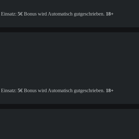
 Einsatz:
5€
Bonus wird Automatisch gutgeschrieben.
18+
 Einsatz:
5€
Bonus wird Automatisch gutgeschrieben.
18+