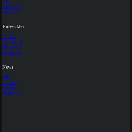
Visa
Apple Pay
Paysafe
Entwickler
Merkur
Novomatic
Play'n Go
Pragmatic
News
Alle
Casinos
Partner
Ratgeber