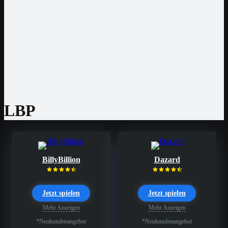
Jeton
CashtoCode
MiFinity
MuchBetter
Auszahlmethoden
Bank Überweisung
MasterCard
Visa
Skrill
Bitcoin
LBP
BillyBillion
Dazard
Jetzt spielen
Jetzt spielen
Mehr Anzeigen
Mehr Anzeigen
*Neukundenangebot
*Neukundenangebot