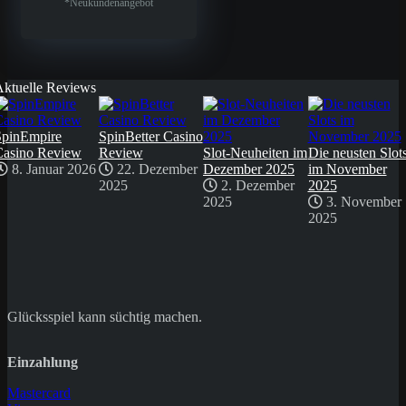
*Neukundenangebot
Aktuelle Reviews
SpinEmpire
SpinBetter Casino
Casino Review
Review
Slot-Neuheiten im
Die neusten Slot
8. Januar 2026
22. Dezember
Dezember 2025
im November
2025
2. Dezember
2025
2025
3. November
2025
Glücksspiel kann süchtig machen.
Einzahlung
Mastercard