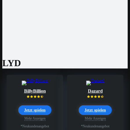
Jeton
CashtoCode
MiFinity
MuchBetter
Auszahlmethoden
Bank Überweisung
MasterCard
Visa
Skrill
Bitcoin
LYD
BillyBillion
Dazard
Jetzt spielen
Jetzt spielen
Mehr Anzeigen
Mehr Anzeigen
*Neukundenangebot
*Neukundenangebot