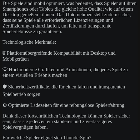
Die Spiele sind mobil optimiert, was bedeutet, dass Spieler auf ihren
Smartphones oder Tablets die gleiche hohe Qualität wie auf einem
Desktop genießen können. Das Unternehmen stellt zudem sicher,
dass seine Spiele alle erforderlichen Lizenzierungen und
Zertifizierungen durchlaufen, um faire und transparente
Spielerlebnisse zu garantieren.
Technologische Merkmale:
🌐 Plattformübergreifende Kompatibilität mit Desktop und
Mobilgeräten
💡 Hochmoderne Grafiken und Animationen, die jedes Spiel zu
einem visuellen Erlebnis machen
🛡️ Sicherheitszertifikate, die für einen fairen und transparenten
Spielbetrieb sorgen
⚙️ Optimierte Ladezeiten für eine reibungslose Spielerfahrung
Dank dieser fortschrittlichen Technologien können Spieler sicher
sein, dass sie jederzeit ein stabileres und zuverlässigeres
Spielvergnügen haben.
Für welche Spieler eignet sich ThunderSpin?