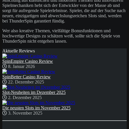
Mischung aus klassischen und modernen Themen und innovativen
Spielmechaniken hebt sich der Entwickler von der Masse ab und
sorgt für aufregende Spielerlebnisse. Spieler, die auf der Suche nach
neuen, einzigartigen und abwechslungsreichen Slots sind, werden
bei ThunderSpin garantiert fündig.
Wer also kreative Themen, vielfältige Bonusfunktionen und
hochwertige Designs zu schätzen weiß, sollte sich die Spiele von
ThunderSpin nicht entgehen lassen.
Aktuelle Reviews
SpinEmpire Casino Review
8. Januar 2026
SpinBetter Casino Review
22. Dezember 2025
Slot-Neuheiten im Dezember 2025
2. Dezember 2025
Die neusten Slots im November 2025
3. November 2025