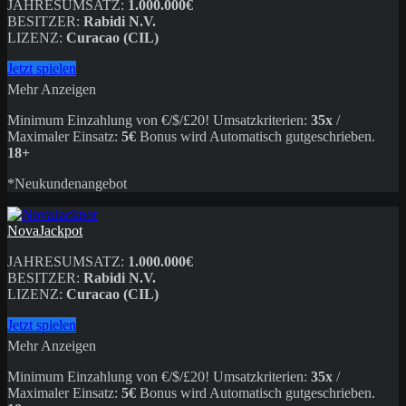
JAHRESUMSATZ:
1.000.000€
BESITZER:
Rabidi N.V.
LIZENZ:
Curacao (CIL)
Jetzt spielen
Mehr Anzeigen
Minimum Einzahlung von €/$/£20! Umsatzkriterien:
35x
/
Maximaler Einsatz:
5€
Bonus wird Automatisch gutgeschrieben.
18+
*Neukundenangebot
NovaJackpot
JAHRESUMSATZ:
1.000.000€
BESITZER:
Rabidi N.V.
LIZENZ:
Curacao (CIL)
Jetzt spielen
Mehr Anzeigen
Minimum Einzahlung von €/$/£20! Umsatzkriterien:
35x
/
Maximaler Einsatz:
5€
Bonus wird Automatisch gutgeschrieben.