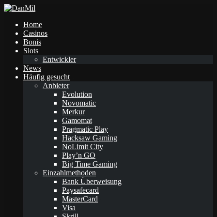
Home
Casinos
Bonis
Slots
Entwickler
News
Häufig gesucht
Anbieter
Evolution
Novomatic
Merkur
Gamomat
Pragmatic Play
Hacksaw Gaming
NoLimit City
Play’n GO
Big Time Gaming
Einzahlmethoden
Bank Überweisung
Paysafecard
MasterCard
Visa
Skrill