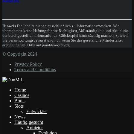
Ratgeber
Hinweis
Die Inhalte dienen ausschließlich zu Informationszwecken. Wir
übernehmen keine Haftung für die Richtigkeit, Vollständigkeit und Aktualität
der bereitgestellten Informationen. Glücksspiel kann süchtig machen. Spielen
Sie verantwortungsbewusst und nur, wenn Sie das gesetzliche Mindestalter
erreicht haben. Hilfe auf gambleaware.org
© Copyright 2024
Privacy Policy
Terms and Conditions
Home
Casinos
Bonis
Slots
Entwickler
News
Häufig gesucht
Anbieter
Evolution