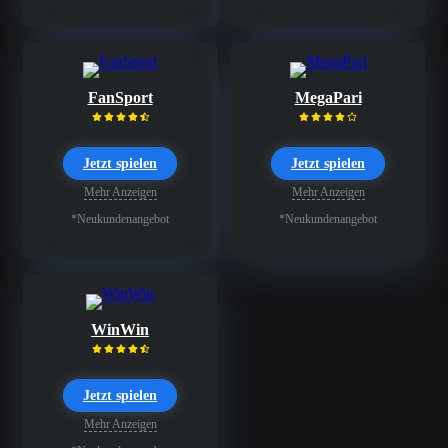
FanSport
MegaPari
Jetzt spielen
Jetzt spielen
Mehr Anzeigen
Mehr Anzeigen
*Neukundenangebot
*Neukundenangebot
WinWin
Jetzt spielen
Mehr Anzeigen