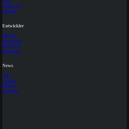
Visa
Apple Pay
Paysafe
Entwickler
Merkur
Novomatic
Play'n Go
Pragmatic
News
Alle
Casinos
Partner
Ratgeber