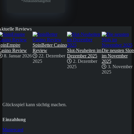
*Neukundenangebot
Aktuelle Reviews
SpinEmpire
SpinBetter Casino
Casino Review
Review
Slot-Neuheiten im
Die neusten Slot
8. Januar 2026
22. Dezember
Dezember 2025
im November
2025
2. Dezember
2025
2025
3. November
2025
Glücksspiel kann süchtig machen.
Einzahlung
Mastercard