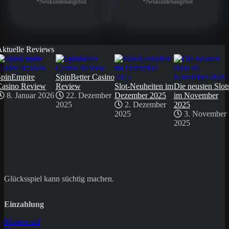
*Neukundenangebot
*Neukundenangebot
Aktuelle Reviews
SpinEmpire
SpinBetter Casino
Casino Review
Review
Slot-Neuheiten im
Die neusten Slot
8. Januar 2026
22. Dezember
Dezember 2025
im November
2025
2. Dezember
2025
2025
3. November
2025
Glücksspiel kann süchtig machen.
Einzahlung
Mastercard