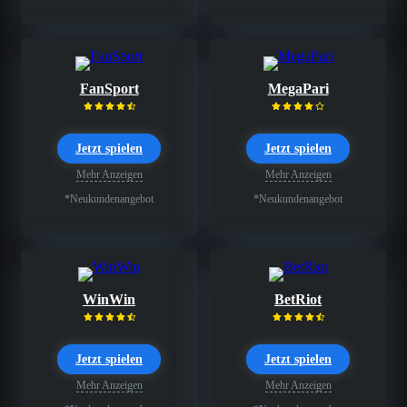
FanSport
MegaPari
Jetzt spielen
Jetzt spielen
Mehr Anzeigen
Mehr Anzeigen
*Neukundenangebot
*Neukundenangebot
WinWin
BetRiot
Jetzt spielen
Jetzt spielen
Mehr Anzeigen
Mehr Anzeigen