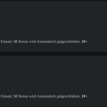
 Einsatz:
5€
Bonus wird Automatisch gutgeschrieben.
18+
 Einsatz:
5€
Bonus wird Automatisch gutgeschrieben.
18+