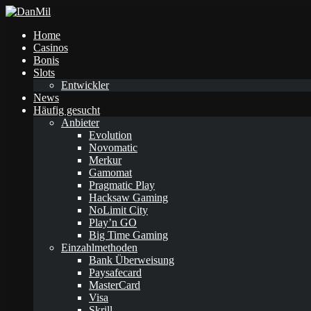
Home
Casinos
Bonis
Slots
Entwickler
News
Häufig gesucht
Anbieter
Evolution
Novomatic
Merkur
Gamomat
Pragmatic Play
Hacksaw Gaming
NoLimit City
Play’n GO
Big Time Gaming
Einzahlmethoden
Bank Überweisung
Paysafecard
MasterCard
Visa
Skrill