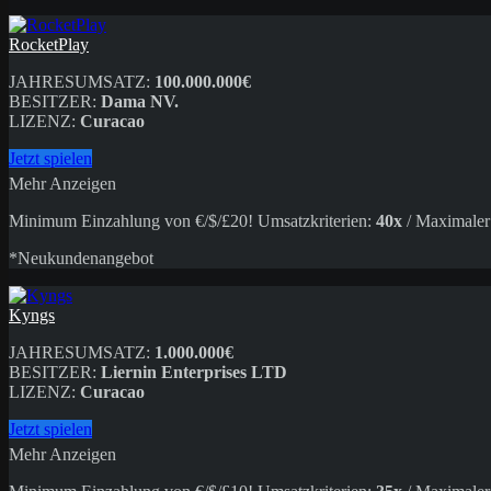
RocketPlay
JAHRESUMSATZ:
100.000.000€
BESITZER:
Dama NV.
LIZENZ:
Curacao
Jetzt spielen
Mehr Anzeigen
Minimum Einzahlung von €/$/£20! Umsatzkriterien:
40x
/ Maximaler
*Neukundenangebot
Kyngs
JAHRESUMSATZ:
1.000.000€
BESITZER:
Liernin Enterprises LTD
LIZENZ:
Curacao
Jetzt spielen
Mehr Anzeigen