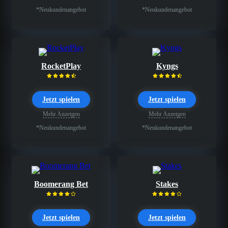
*Neukundenangebot
*Neukundenangebot
RocketPlay
Kyngs
Jetzt spielen
Jetzt spielen
Mehr Anzeigen
Mehr Anzeigen
*Neukundenangebot
*Neukundenangebot
Boomerang Bet
Stakes
Jetzt spielen
Jetzt spielen