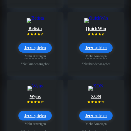
Betista
QuickWin
Jetzt spielen
Jetzt spielen
Mehr Anzeigen
Mehr Anzeigen
*Neukundenangebot
*Neukundenangebot
Wyns
XON
Jetzt spielen
Jetzt spielen
Mehr Anzeigen
Mehr Anzeigen