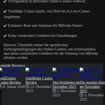
✔️ Verfügbarkeit in führenden Online-Casinos weltweit
✔️ Vielfältige Casino-Spiele, von Slots bis zu Live-Casino-
Angeboten
✔️ Exklusive Boni und Aktionen für MiFinity-Nutzer
✔️ Keine versteckten Gebühren bei Einzahlungen
Hinweis: Überprüfe immer die spezifischen
Zahlungsbedingungen des Online-Casinos, um sicherzustellen,
dass keine zusätzlichen Gebühren für die Nutzung von MiFinity
erhoben werden.
Aktuelle Reviews
SpinEmpire
SpinBetter Casino
Casino Review
Review
Slot-Neuheiten im
Die neusten Slot
8. Januar 2026
22. Dezember
Dezember 2025
im November
2025
2. Dezember
2025
2025
3. November
2025