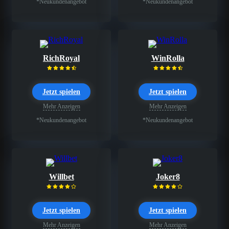
*Neukundenangebot
*Neukundenangebot
RichRoyal
WinRolla
Jetzt spielen
Jetzt spielen
Mehr Anzeigen
Mehr Anzeigen
*Neukundenangebot
*Neukundenangebot
Willbet
Joker8
Jetzt spielen
Jetzt spielen
Mehr Anzeigen
Mehr Anzeigen