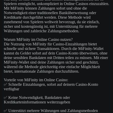
Spielern ermöglicht, unkompliziert in Online Casinos einzuzahlen.
Mit MiFinity können Zahlungen sofort und ohne die
Notwendigkeit einer traditionellen Banküberweisung oder
Kreditkarte durchgeführt werden. Diese Methode wird
zunehmend von Spielern weltweit bevorzugt, da sie einfach,
sicher und kostengünstig ist, mit Unterstützung für mehrere
Währungen und zahlreiche Zahlungsmethoden.
Warum MiFinity im Online Casino nutzen?
Die Nutzung von MiFinity für Casino-Einzahlungen bietet
schnelle und sichere Transaktionen. Durch die MiFinity-Wallet
kannst du Gelder sofort auf dein Casino-Konto überweisen, ohne
deine sensiblen Bankdaten mit Dritten teilen zu müssen. Mit einer
MiFinity-Wallet sind deine Zahlungen sicher und geschützt,
während die Methode gleichzeitig eine einfache Möglichkeit
bietet, internationale Zahlungen durchzuführen.
Vorteile von MiFinity im Online Casino:
✅ Schnelle Einzahlungen, sofort auf deinem Casino-Konto
verfügbar
✅ Keine Notwendigkeit, Bankdaten oder
Kreditkarteninformationen weiterzugeben
✅ Unterstützt mehrere Währungen und Zahlungsmethoden