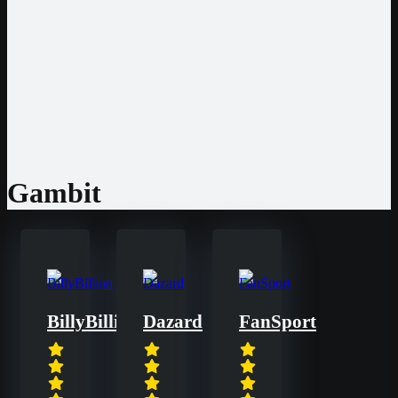
Jeton
CashtoCode
MiFinity
MuchBetter
Auszahlmethoden
Bank Überweisung
MasterCard
Visa
Skrill
Bitcoin
Gambit
BillyBillion
Dazard
FanSport