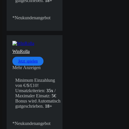
gutgeschrieben.
18+
*Neukundenangebot
WinRolla
Jetzt spielen
Mehr Anzeigen
Minimum Einzahlung
von €/$/£10!
Umsatzkriterien:
35x
/
Maximaler Einsatz:
5€
Bonus wird Automatisch
gutgeschrieben.
18+
*Neukundenangebot