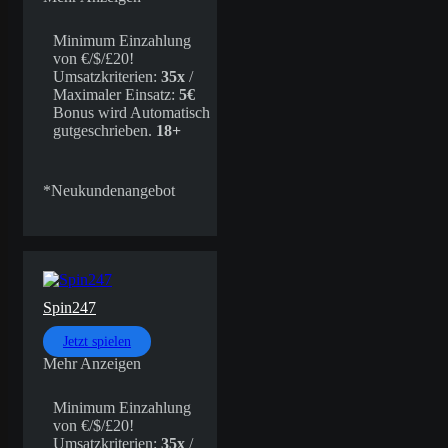
Minimum Einzahlung
von €/$/£20!
Umsatzkriterien:
35x
/
Maximaler Einsatz:
5€
Bonus wird Automatisch
gutgeschrieben.
18+
*Neukundenangebot
Spin247
Jetzt spielen
Mehr Anzeigen
Minimum Einzahlung
von €/$/£20!
Umsatzkriterien:
35x
/