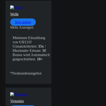
Welle
Jetzt spielen
Mehr Anzeigen
Minimum Einzahlung
von €/$/£10!
Umsatzkriterien:
35x
/
Maximaler Einsatz:
5€
Bonus wird Automatisch
gutgeschrieben.
18+
*Neukundenangebot
Vegasino