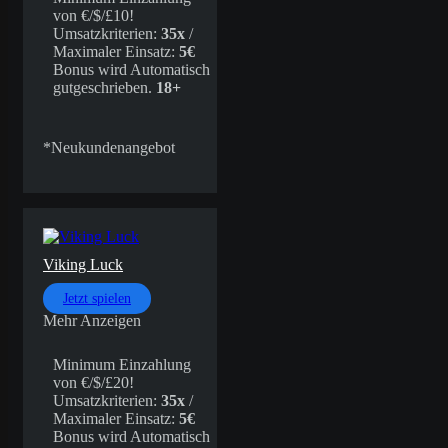
von €/$/£10!
Umsatzkriterien:
35x
/
Maximaler Einsatz:
5€
Bonus wird Automatisch
gutgeschrieben.
18+
*Neukundenangebot
Viking Luck
Jetzt spielen
Mehr Anzeigen
Minimum Einzahlung
von €/$/£20!
Umsatzkriterien:
35x
/
Maximaler Einsatz:
5€
Bonus wird Automatisch