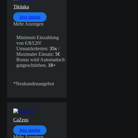
Tikitaka
Jetzt spielen
Mehr Anzeigen
Minimum Einzahlung
von €/$/£20!
Umsatzkriterien:
35x
/
Maximaler Einsatz:
5€
Bonus wird Automatisch
gutgeschrieben.
18+
*Neukundenangebot
CaZeus
Jetzt spielen
Mehr Anzeigen