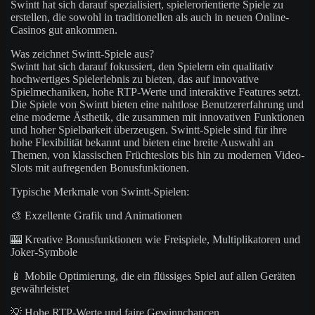
Swintt hat sich darauf spezialisiert, spielerorientierte Spiele zu
erstellen, die sowohl in traditionellen als auch in neuen Online-
Casinos gut ankommen.
Was zeichnet Swintt-Spiele aus?
Swintt hat sich darauf fokussiert, den Spielern ein qualitativ
hochwertiges Spielerlebnis zu bieten, das auf innovative
Spielmechaniken, hohe RTP-Werte und interaktive Features setzt.
Die Spiele von Swintt bieten eine nahtlose Benutzererfahrung und
eine moderne Ästhetik, die zusammen mit innovativen Funktionen
und hoher Spielbarkeit überzeugen. Swintt-Spiele sind für ihre
hohe Flexibilität bekannt und bieten eine breite Auswahl an
Themen, von klassischen Früchteslots bis hin zu modernen Video-
Slots mit aufregenden Bonusfunktionen.
Typische Merkmale von Swintt-Spielen:
🎨 Exzellente Grafik und Animationen
🎰 Kreative Bonusfunktionen wie Freispiele, Multiplikatoren und
Joker-Symbole
📱 Mobile Optimierung, die ein flüssiges Spiel auf allen Geräten
gewährleistet
💡 Hohe RTP-Werte und faire Gewinnchancen