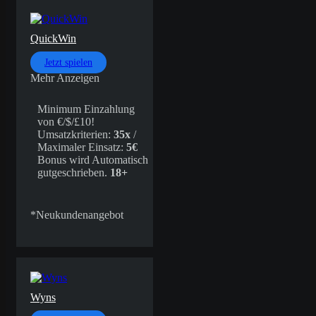
QuickWin
Jetzt spielen
Mehr Anzeigen
Minimum Einzahlung
von €/$/£10!
Umsatzkriterien:
35x
/
Maximaler Einsatz:
5€
Bonus wird Automatisch
gutgeschrieben.
18+
*Neukundenangebot
Wyns