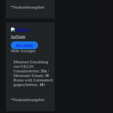
*Neukundenangebot
SpiNight
Jetzt spielen
Mehr Anzeigen
Minimum Einzahlung
von €/$/£20!
Umsatzkriterien:
35x
/
Maximaler Einsatz:
5€
Bonus wird Automatisch
gutgeschrieben.
18+
*Neukundenangebot