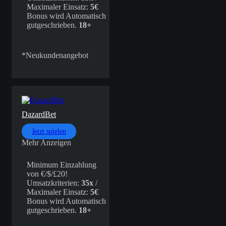
Maximaler Einsatz:
5€
Bonus wird Automatisch
gutgeschrieben.
18+
*Neukundenangebot
DazardBet
Jetzt spielen
Mehr Anzeigen
Minimum Einzahlung
von €/$/£20!
Umsatzkriterien:
35x
/
Maximaler Einsatz:
5€
Bonus wird Automatisch
gutgeschrieben.
18+