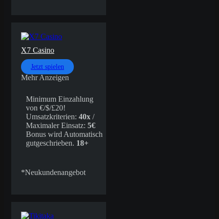
X7 Casino
Jetzt spielen
Mehr Anzeigen
Minimum Einzahlung
von €/$/£20!
Umsatzkriterien:
40x
/
Maximaler Einsatz:
5€
Bonus wird Automatisch
gutgeschrieben.
18+
*Neukundenangebot