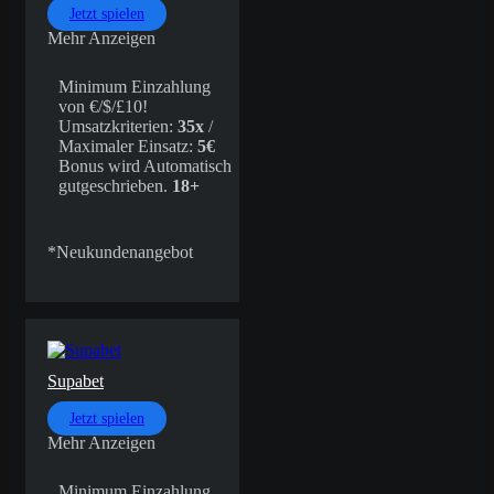
Jetzt spielen
Mehr Anzeigen
Minimum Einzahlung
von €/$/£10!
Umsatzkriterien:
35x
/
Maximaler Einsatz:
5€
Bonus wird Automatisch
gutgeschrieben.
18+
*Neukundenangebot
Supabet
Jetzt spielen
Mehr Anzeigen
Minimum Einzahlung