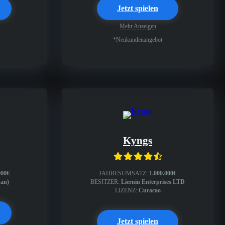
Jetzt spielen
Mehr Anzeigen
*Neukundenangebot
Kyngs
000€
JAHRESUMSATZ:
1.000.000€
an)
BESITZER:
Liernin Enterprises LTD
LIZENZ:
Curacao
Jetzt spielen