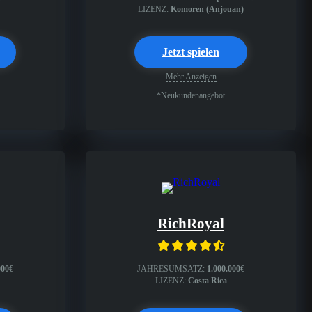
LIZENZ:
Komoren (Anjouan)
Jetzt spielen
Mehr Anzeigen
*Neukundenangebot
RichRoyal
000€
JAHRESUMSATZ:
1.000.000€
LIZENZ:
Costa Rica