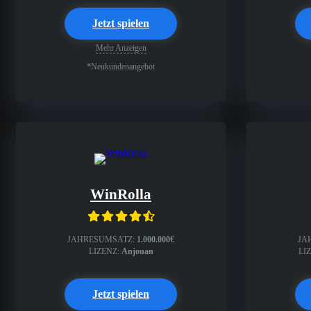
Jetzt spielen
Mehr Anzeigen
*Neukundenangebot
WinRolla
JAHRESUMSATZ:
1.000.000€
JA
LIZENZ:
Anjouan
LI
Jetzt spielen