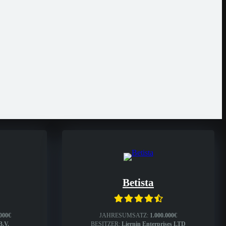
Betista
.000€
JAHRESUMSATZ:
1.000.000€
B.V.
BESITZER:
Liernin Enterprises LTD