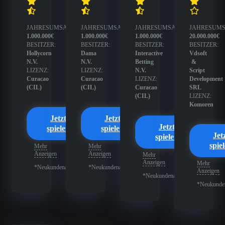
JAHRESUMSATZ:
JAHRESUMSATZ:
JAHRESUMSATZ:
JAHRESUMS
1.000.000€
1.000.000€
1.000.000€
20.000.000€
BESITZER:
BESITZER:
BESITZER:
BESITZER:
Hollycorn
Dama
Interactive
Vdsoft
N.V.
N.V.
Betting
&
LIZENZ:
LIZENZ:
N.V.
Script
Curacao
Curacao
LIZENZ:
Development
(CIL)
(CIL)
Curacao
SRL
(CIL)
LIZENZ:
Komoren
Jetzt
Jetzt
Jetzt
spielen
spielen
Jet
spielen
spie
Mehr
Mehr
Anzeigen
Anzeigen
Mehr
Anzeigen
Mehr
*Neukundenangebot
*Neukundenangebot
Anzeigen
*Neukundenangebot
*Neukunde