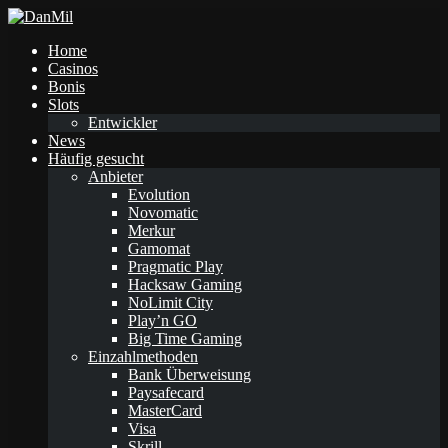
Home
Casinos
Bonis
Slots
Entwickler
News
Häufig gesucht
Anbieter
Evolution
Novomatic
Merkur
Gamomat
Pragmatic Play
Hacksaw Gaming
NoLimit City
Play’n GO
Big Time Gaming
Einzahlmethoden
Bank Überweisung
Paysafecard
MasterCard
Visa
Skrill