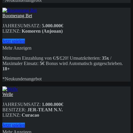
*Neukundenangebot
Boomerang Bet
JAHRESUMSATZ:
5.000.000€
LIZENZ:
Komoren (Anjouan)
Jetzt spielen
Mehr Anzeigen
Minimum Einzahlung von €/$/£20! Umsatzkriterien:
35x
/
Maximaler Einsatz:
5€
Bonus wird Automatisch gutgeschrieben.
18+
*Neukundenangebot
Welle
JAHRESUMSATZ:
1.000.000€
BESITZER:
JER-TEAM N.V.
LIZENZ:
Curacao
Jetzt spielen
Mehr Anzeigen