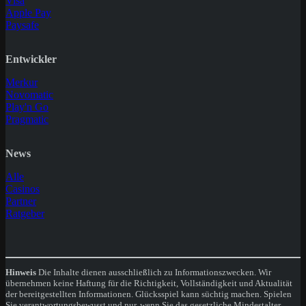
Visa
Apple Pay
Paysafe
Entwickler
Merkur
Novomatic
Play'n Go
Pragmatic
News
Alle
Casinos
Partner
Ratgeber
Hinweis
Die Inhalte dienen ausschließlich zu Informationszwecken. Wir
übernehmen keine Haftung für die Richtigkeit, Vollständigkeit und Aktualität
der bereitgestellten Informationen. Glücksspiel kann süchtig machen. Spielen
Sie verantwortungsbewusst und nur, wenn Sie das gesetzliche Mindestalter