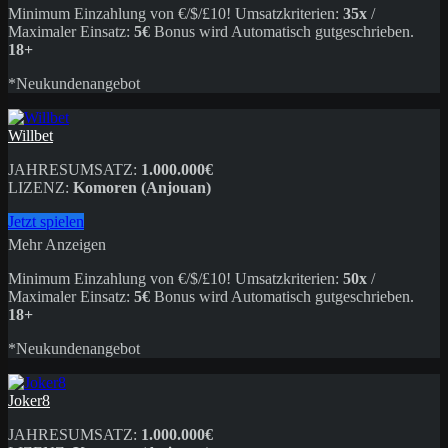
Minimum Einzahlung von €/$/£10! Umsatzkriterien:
35x
/
Maximaler Einsatz:
5€
Bonus wird Automatisch gutgeschrieben.
18+
*Neukundenangebot
Willbet
JAHRESUMSATZ:
1.000.000€
LIZENZ:
Komoren (Anjouan)
Jetzt spielen
Mehr Anzeigen
Minimum Einzahlung von €/$/£10! Umsatzkriterien:
50x
/
Maximaler Einsatz:
5€
Bonus wird Automatisch gutgeschrieben.
18+
*Neukundenangebot
Joker8
JAHRESUMSATZ:
1.000.000€