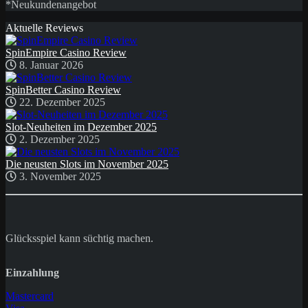
*Neukundenangebot
Aktuelle Reviews
SpinEmpire Casino Review
8. Januar 2026
SpinBetter Casino Review
22. Dezember 2025
Slot-Neuheiten im Dezember 2025
2. Dezember 2025
Die neusten Slots im November 2025
3. November 2025
Glücksspiel kann süchtig machen.
Einzahlung
Mastercard