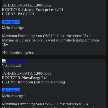
JAHRESUMSATZ:
1.000.000€
BESITZER:
Liernin Enterprises LTD
LIZENZ:
PAGCOR
Jetzt spielen
Mehr Anzeigen
Minimum Einzahlung von €/$/£10! Umsatzkriterien:
35x
/
Maximaler Einsatz:
5€
Bonus wird Automatisch gutgeschrieben.
18+
*Neukundenangebot
Viking Luck
JAHRESUMSATZ:
1.000.000€
BESITZER:
NovaForge Ltd
LIZENZ:
Komoren (Anjouan Gaming)
Jetzt spielen
Mehr Anzeigen
Minimum Einzahlung von €/$/£20! Umsatzkriterien:
35x
/