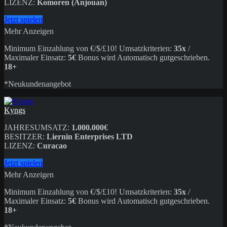
LIZENZ:
Komoren (Anjouan)
Jetzt spielen
Mehr Anzeigen
Minimum Einzahlung von €/$/£10! Umsatzkriterien:
35x
/
Maximaler Einsatz:
5€
Bonus wird Automatisch gutgeschrieben.
18+
*Neukundenangebot
Kyngs
JAHRESUMSATZ:
1.000.000€
BESITZER:
Liernin Enterprises LTD
LIZENZ:
Curacao
Jetzt spielen
Mehr Anzeigen
Minimum Einzahlung von €/$/£10! Umsatzkriterien:
35x
/
Maximaler Einsatz:
5€
Bonus wird Automatisch gutgeschrieben.
18+