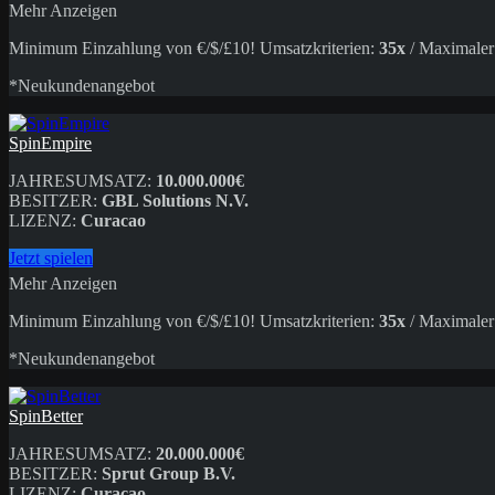
Mehr Anzeigen
Minimum Einzahlung von €/$/£10! Umsatzkriterien:
35x
/ Maximaler
*Neukundenangebot
SpinEmpire
JAHRESUMSATZ:
10.000.000€
BESITZER:
GBL Solutions N.V.
LIZENZ:
Curacao
Jetzt spielen
Mehr Anzeigen
Minimum Einzahlung von €/$/£10! Umsatzkriterien:
35x
/ Maximaler
*Neukundenangebot
SpinBetter
JAHRESUMSATZ:
20.000.000€
BESITZER:
Sprut Group B.V.
LIZENZ:
Curacao