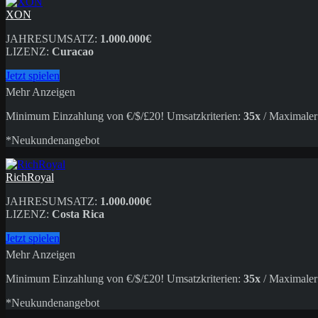
XON
JAHRESUMSATZ:
1.000.000€
LIZENZ:
Curacao
Jetzt spielen
Mehr Anzeigen
Minimum Einzahlung von €/$/£20! Umsatzkriterien:
35x
/ Maximaler
*Neukundenangebot
RichRoyal
JAHRESUMSATZ:
1.000.000€
LIZENZ:
Costa Rica
Jetzt spielen
Mehr Anzeigen
Minimum Einzahlung von €/$/£20! Umsatzkriterien:
35x
/ Maximaler
*Neukundenangebot