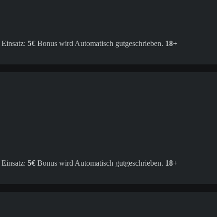
 Einsatz:
5€
Bonus wird Automatisch gutgeschrieben.
18+
 Einsatz:
5€
Bonus wird Automatisch gutgeschrieben.
18+