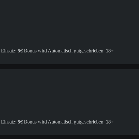
 Einsatz:
5€
Bonus wird Automatisch gutgeschrieben.
18+
 Einsatz:
5€
Bonus wird Automatisch gutgeschrieben.
18+