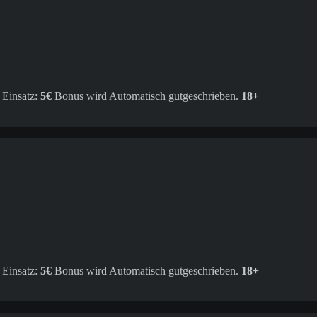
 Einsatz:
5€
Bonus wird Automatisch gutgeschrieben.
18+
 Einsatz:
5€
Bonus wird Automatisch gutgeschrieben.
18+