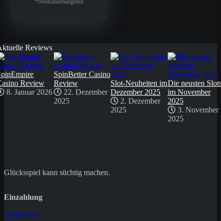
*Neukundenangebot
Aktuelle Reviews
SpinEmpire
SpinBetter Casino
Casino Review
Review
Slot-Neuheiten im
Die neusten Slot
8. Januar 2026
22. Dezember
Dezember 2025
im November
2025
2. Dezember
2025
2025
3. November
2025
Glücksspiel kann süchtig machen.
Einzahlung
Mastercard