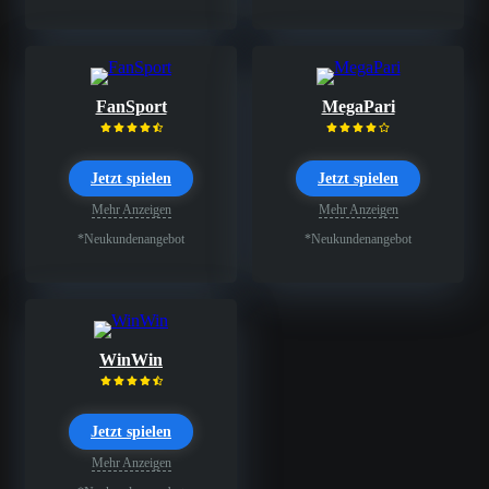
FanSport
MegaPari
Jetzt spielen
Jetzt spielen
Mehr Anzeigen
Mehr Anzeigen
*Neukundenangebot
*Neukundenangebot
WinWin
Jetzt spielen
Mehr Anzeigen