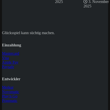
2025
3. November
2025
Glücksspiel kann süchtig machen.
Einzahlung
Mastercard
Visa
Apple Pay
Paysafe
Entwickler
Merkur
Novomatic
Play'n Go
Pragmatic