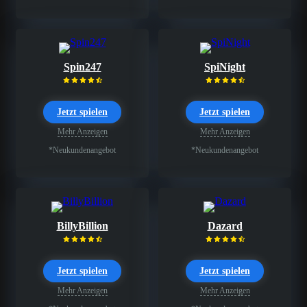
Spin247
SpiNight
Jetzt spielen
Jetzt spielen
Mehr Anzeigen
Mehr Anzeigen
*Neukundenangebot
*Neukundenangebot
BillyBillion
Dazard
Jetzt spielen
Jetzt spielen
Mehr Anzeigen
Mehr Anzeigen