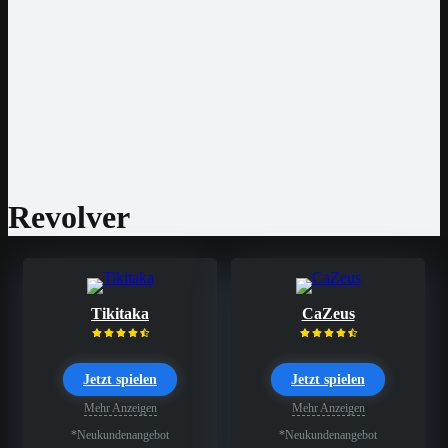
Jeton
CashtoCode
MiFinity
MuchBetter
Auszahlmethoden
Bank Überweisung
MasterCard
Visa
Skrill
Bitcoin
Revolver
Tikitaka
CaZeus
Jetzt spielen
Jetzt spielen
Mehr Anzeigen
Mehr Anzeigen
*Neukundenangebot
*Neukundenangebot