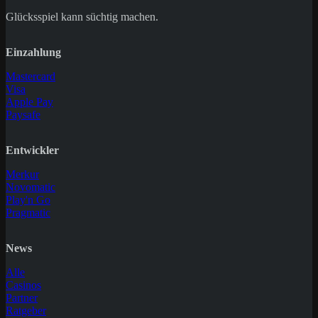
Glücksspiel kann süchtig machen.
Einzahlung
Mastercard
Visa
Apple Pay
Paysafe
Entwickler
Merkur
Novomatic
Play'n Go
Pragmatic
News
Alle
Casinos
Partner
Ratgeber