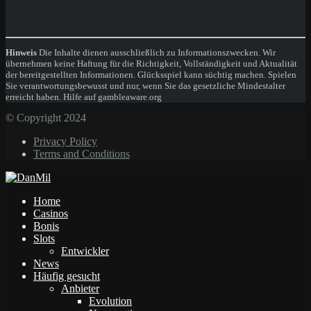
Hinweis
Die Inhalte dienen ausschließlich zu Informationszwecken. Wir
übernehmen keine Haftung für die Richtigkeit, Vollständigkeit und Aktualität
der bereitgestellten Informationen. Glücksspiel kann süchtig machen. Spielen
Sie verantwortungsbewusst und nur, wenn Sie das gesetzliche Mindestalter
erreicht haben. Hilfe auf gambleaware.org
© Copyright 2024
Privacy Policy
Terms and Conditions
Home
Casinos
Bonis
Slots
Entwickler
News
Häufig gesucht
Anbieter
Evolution