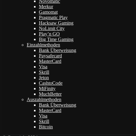
Novomatic
Merkur
Gamomat
Pragmatic Play
Hacksaw Gaming
NoLimit City
Play’n GO
Big Time Gaming
Einzahlmethoden
Bank Überweisung
Paysafecard
MasterCard
Visa
Skrill
Jeton
CashtoCode
MiFinity
MuchBetter
Auszahlmethoden
Bank Überweisung
MasterCard
Visa
Skrill
Bitcoin