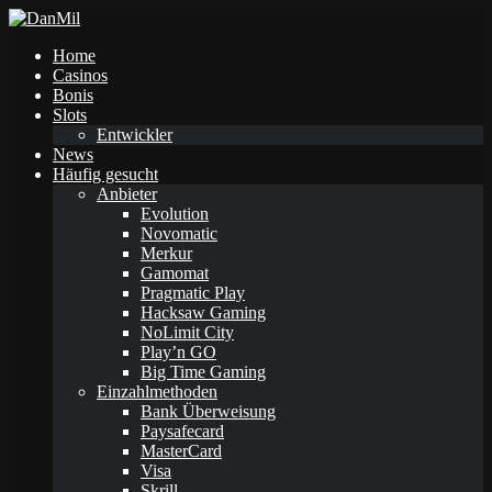
Home
Casinos
Bonis
Slots
Entwickler
News
Häufig gesucht
Anbieter
Evolution
Novomatic
Merkur
Gamomat
Pragmatic Play
Hacksaw Gaming
NoLimit City
Play’n GO
Big Time Gaming
Einzahlmethoden
Bank Überweisung
Paysafecard
MasterCard
Visa
Skrill