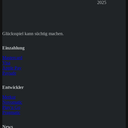
2025
Glücksspiel kann süchtig machen.
Einzahlung
Mastercard
Visa
Apple Pay
Paysafe
Entwickler
Merkur
Novomatic
Play'n Go
Pragmatic
News