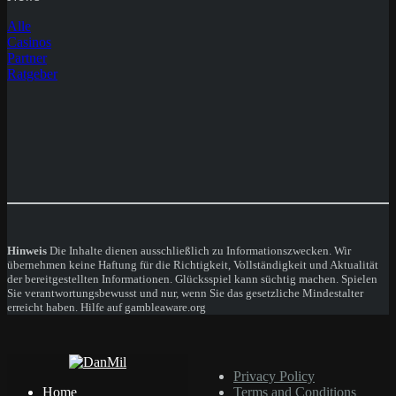
Alle
Casinos
Partner
Ratgeber
Hinweis
Die Inhalte dienen ausschließlich zu Informationszwecken. Wir
übernehmen keine Haftung für die Richtigkeit, Vollständigkeit und Aktualität
der bereitgestellten Informationen. Glücksspiel kann süchtig machen. Spielen
Sie verantwortungsbewusst und nur, wenn Sie das gesetzliche Mindestalter
erreicht haben. Hilfe auf gambleaware.org
© Copyright 2024
Privacy Policy
Home
Terms and Conditions