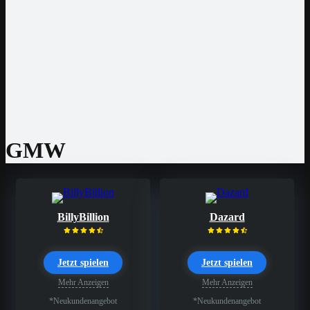
Jeton
CashtoCode
MiFinity
MuchBetter
Auszahlmethoden
Bank Überweisung
MasterCard
Visa
Skrill
Bitcoin
GMW
BillyBillion
Dazard
Jetzt spielen
Jetzt spielen
Mehr Anzeigen
Mehr Anzeigen
*Neukundenangebot
*Neukundenangebot