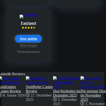
FanSport
Jetzt spielen
Mehr Anzeigen
*Neukundenangebot
Aktuelle Reviews
SpinEmpire
SpinBetter Casino
Casino Review
Review
Slot-Neuheiten im
Die neusten Slot
8. Januar 2026
22. Dezember
Dezember 2025
im November
2025
2. Dezember
2025
2025
3. November