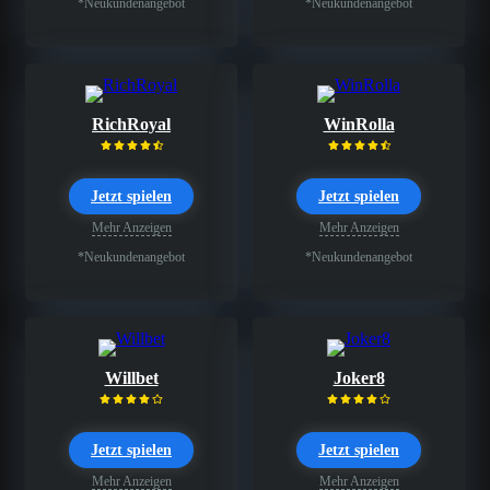
*Neukundenangebot
*Neukundenangebot
RichRoyal
WinRolla
Jetzt spielen
Jetzt spielen
Mehr Anzeigen
Mehr Anzeigen
*Neukundenangebot
*Neukundenangebot
Willbet
Joker8
Jetzt spielen
Jetzt spielen
Mehr Anzeigen
Mehr Anzeigen