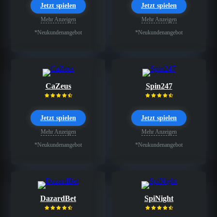
Jetzt spielen
Jetzt spielen
Mehr Anzeigen
Mehr Anzeigen
*Neukundenangebot
*Neukundenangebot
CaZeus
Spin247
Jetzt spielen
Jetzt spielen
Mehr Anzeigen
Mehr Anzeigen
*Neukundenangebot
*Neukundenangebot
DazardBet
SpiNight