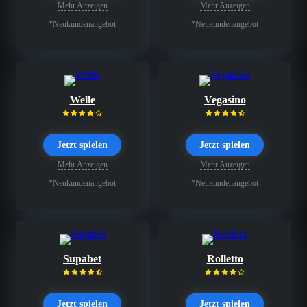
Mehr Anzeigen
Mehr Anzeigen
*Neukundenangebot
*Neukundenangebot
Welle
Vegasino
Jetzt spielen
Jetzt spielen
Mehr Anzeigen
Mehr Anzeigen
*Neukundenangebot
*Neukundenangebot
Supabet
Rolletto
Jetzt spielen
Jetzt spielen