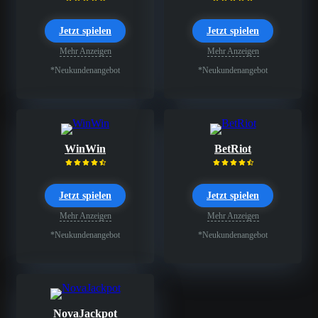
Jetzt spielen
Jetzt spielen
Mehr Anzeigen
Mehr Anzeigen
*Neukundenangebot
*Neukundenangebot
WinWin
BetRiot
Jetzt spielen
Jetzt spielen
Mehr Anzeigen
Mehr Anzeigen
*Neukundenangebot
*Neukundenangebot
NovaJackpot