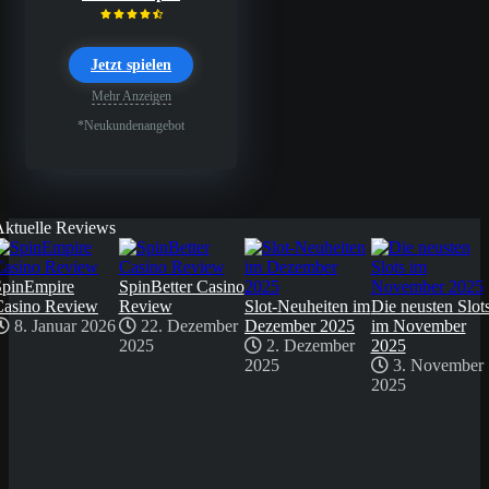
Jetzt spielen
Mehr Anzeigen
*Neukundenangebot
Aktuelle Reviews
SpinEmpire
SpinBetter Casino
Casino Review
Review
Slot-Neuheiten im
Die neusten Slot
8. Januar 2026
22. Dezember
Dezember 2025
im November
2025
2. Dezember
2025
2025
3. November
2025