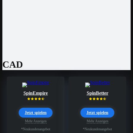
Jeton
CashtoCode
MiFinity
MuchBetter
Auszahlmethoden
Bank Überweisung
MasterCard
Visa
Skrill
Bitcoin
CAD
SpinEmpire
SpinBetter
Jetzt spielen
Jetzt spielen
Mehr Anzeigen
Mehr Anzeigen
*Neukundenangebot
*Neukundenangebot