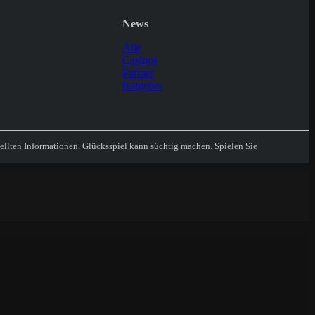
News
Alle
Casinos
Partner
Ratgeber
tellten Informationen. Glücksspiel kann süchtig machen. Spielen Sie