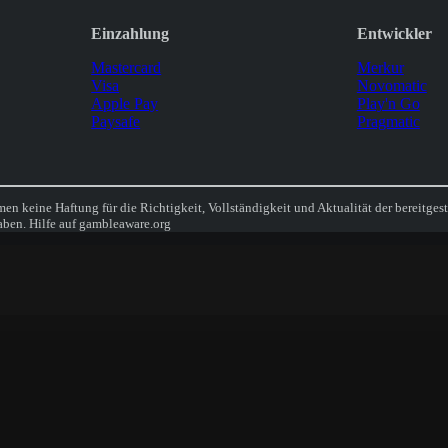
Einzahlung
Entwickler
Mastercard
Merkur
Visa
Novomatic
Apple Pay
Play'n Go
Paysafe
Pragmatic
n keine Haftung für die Richtigkeit, Vollständigkeit und Aktualität der bereitges
aben. Hilfe auf gambleaware.org