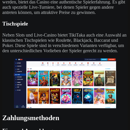
werden, bietet das Casino eine authentische Spielerfahrung. Es gibt
auch spezielle Live-Turniere, bei denen Spieler gegen andere
antreten können, um attraktive Preise zu gewinnen.
Tischspiele
Neben Slots und Live-Casino bietet TikiTaka auch eine Auswahl an
klassischen Tischspielen wie Roulette, Blackjack, Baccarat und
Poker. Diese Spiele sind in verschiedenen Varianten verfügbar, um
den unterschiedlichen Vorlieben der Spieler gerecht zu werden.
Zahlungsmethoden