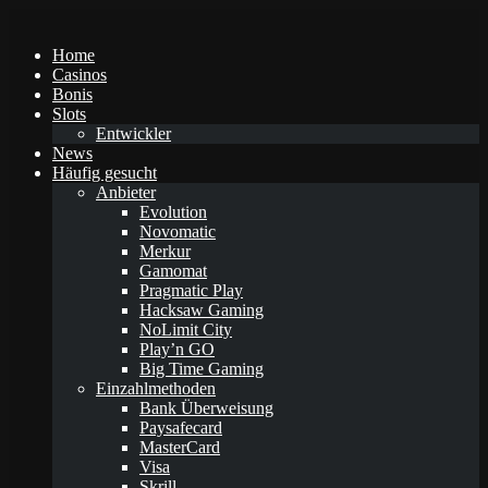
Home
Casinos
Bonis
Slots
Entwickler
News
Häufig gesucht
Anbieter
Evolution
Novomatic
Merkur
Gamomat
Pragmatic Play
Hacksaw Gaming
NoLimit City
Play’n GO
Big Time Gaming
Einzahlmethoden
Bank Überweisung
Paysafecard
MasterCard
Visa
Skrill