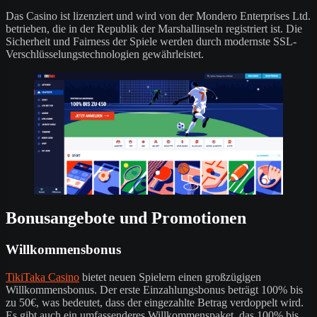
Das Casino ist lizenziert und wird von der Mondero Enterprises Ltd.
betrieben, die in der Republik der Marshallinseln registriert ist. Die
Sicherheit und Fairness der Spiele werden durch modernste SSL-
Verschlüsselungstechnologien gewährleistet.
Bonusangebote und Promotionen
Willkommensbonus
TikiTaka Casino
bietet neuen Spielern einen großzügigen
Willkommensbonus. Der erste Einzahlungsbonus beträgt 100% bis
zu 50€, was bedeutet, dass der eingezahlte Betrag verdoppelt wird.
Es gibt auch ein umfassenderes Willkommenspaket, das 100% bis