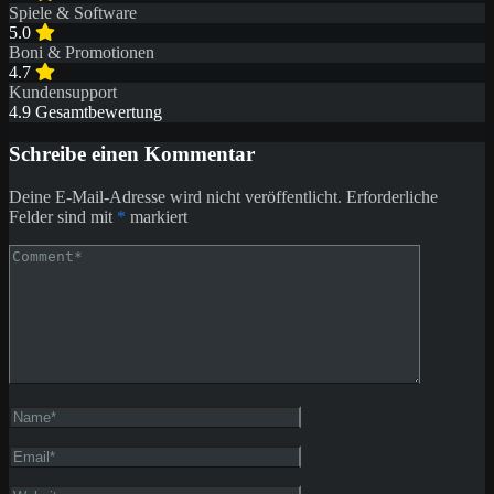
Spiele & Software
5.0
Boni & Promotionen
4.7
Kundensupport
4.9
Gesamtbewertung
Schreibe einen Kommentar
Deine E-Mail-Adresse wird nicht veröffentlicht.
Erforderliche
Felder sind mit
*
markiert