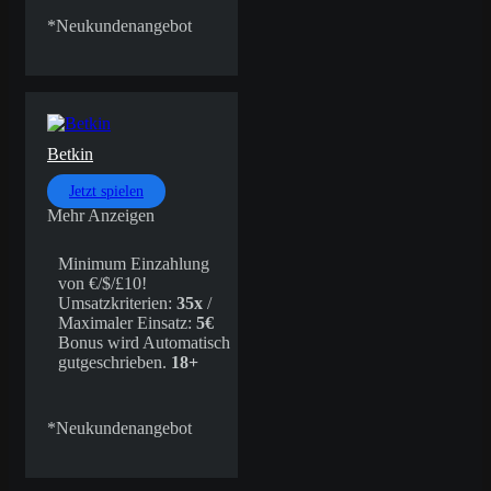
*Neukundenangebot
Betkin
Jetzt spielen
Mehr Anzeigen
Minimum Einzahlung
von €/$/£10!
Umsatzkriterien:
35x
/
Maximaler Einsatz:
5€
Bonus wird Automatisch
gutgeschrieben.
18+
*Neukundenangebot