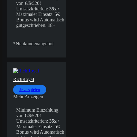
von €/$/£20!
Umsatzkriterien:
35x
/
Maximaler Einsatz:
5€
Bonus wird Automatisch
gutgeschrieben.
18+
*Neukundenangebot
RichRoyal
Jetzt spielen
Mehr Anzeigen
Minimum Einzahlung
von €/$/£20!
Umsatzkriterien:
35x
/
Maximaler Einsatz:
5€
Bonus wird Automatisch