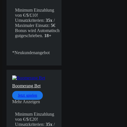
Minimum Einzahlung
von €/$/£10!
Umsatzkriterien:
35x
/
Maximaler Einsatz:
5€
Bonus wird Automatisch
gutgeschrieben.
18+
*Neukundenangebot
Boomerang Bet
Jetzt spielen
Mehr Anzeigen
Minimum Einzahlung
von €/$/£20!
Umsatzkriterien:
35x
/