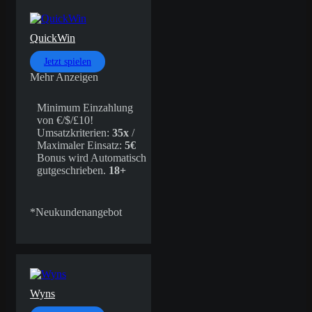
QuickWin
Jetzt spielen
Mehr Anzeigen
Minimum Einzahlung
von €/$/£10!
Umsatzkriterien:
35x
/
Maximaler Einsatz:
5€
Bonus wird Automatisch
gutgeschrieben.
18+
*Neukundenangebot
Wyns