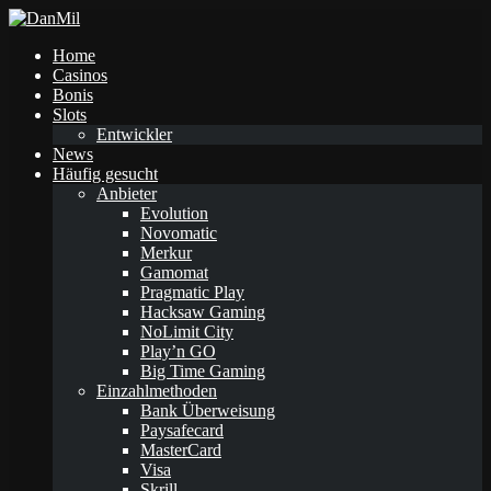
Home
Casinos
Bonis
Slots
Entwickler
News
Häufig gesucht
Anbieter
Evolution
Novomatic
Merkur
Gamomat
Pragmatic Play
Hacksaw Gaming
NoLimit City
Play’n GO
Big Time Gaming
Einzahlmethoden
Bank Überweisung
Paysafecard
MasterCard
Visa
Skrill