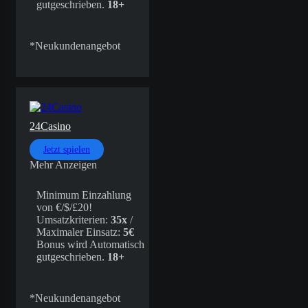
gutgeschrieben.
18+
*Neukundenangebot
24Casino
Jetzt spielen
Mehr Anzeigen
Minimum Einzahlung
von €/$/£20!
Umsatzkriterien:
35x
/
Maximaler Einsatz:
5€
Bonus wird Automatisch
gutgeschrieben.
18+
*Neukundenangebot