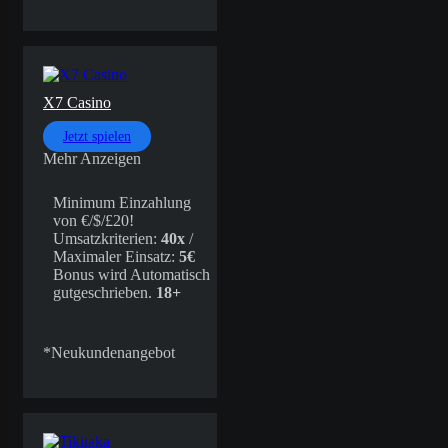
X7 Casino
Jetzt spielen
Mehr Anzeigen
Minimum Einzahlung
von €/$/£20!
Umsatzkriterien:
40x
/
Maximaler Einsatz:
5€
Bonus wird Automatisch
gutgeschrieben.
18+
*Neukundenangebot