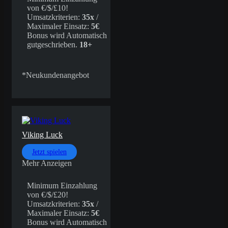
von €/$/£10!
Umsatzkriterien:
35x
/
Maximaler Einsatz:
5€
Bonus wird Automatisch
gutgeschrieben.
18+
*Neukundenangebot
Viking Luck
Jetzt spielen
Mehr Anzeigen
Minimum Einzahlung
von €/$/£20!
Umsatzkriterien:
35x
/
Maximaler Einsatz:
5€
Bonus wird Automatisch