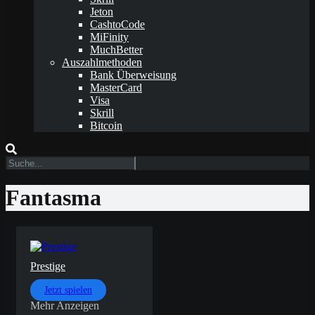
Jeton
CashtoCode
MiFinity
MuchBetter
Auszahlmethoden
Bank Überweisung
MasterCard
Visa
Skrill
Bitcoin
Fantasma
Prestige
Jetzt spielen
Mehr Anzeigen