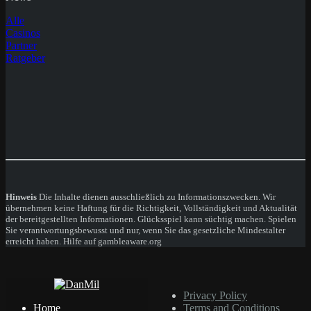
Alle
Casinos
Partner
Ratgeber
Hinweis
Die Inhalte dienen ausschließlich zu Informationszwecken. Wir
übernehmen keine Haftung für die Richtigkeit, Vollständigkeit und Aktualität
der bereitgestellten Informationen. Glücksspiel kann süchtig machen. Spielen
Sie verantwortungsbewusst und nur, wenn Sie das gesetzliche Mindestalter
erreicht haben. Hilfe auf gambleaware.org
© Copyright 2024
Privacy Policy
Home
Terms and Conditions