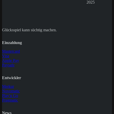
2025
Glücksspiel kann süchtig machen.
Einzahlung
Mastercard
Visa
Apple Pay
Paysafe
Entwickler
Merkur
Novomatic
Play'n Go
Pragmatic
News