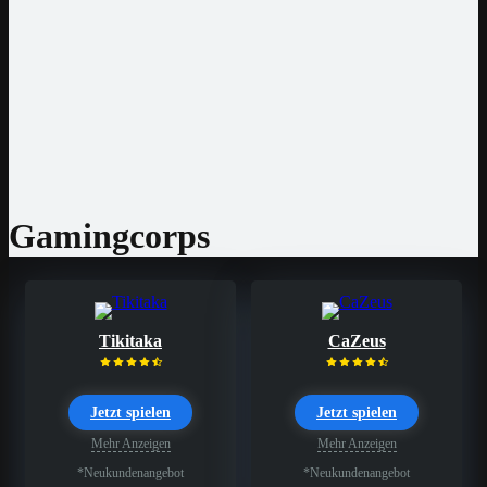
Jeton
CashtoCode
MiFinity
MuchBetter
Auszahlmethoden
Bank Überweisung
MasterCard
Visa
Skrill
Bitcoin
Gamingcorps
Tikitaka
CaZeus
Jetzt spielen
Jetzt spielen
Mehr Anzeigen
Mehr Anzeigen
*Neukundenangebot
*Neukundenangebot