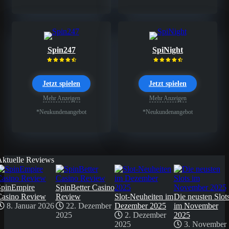
Spin247
SpiNight
Jetzt spielen
Jetzt spielen
Mehr Anzeigen
Mehr Anzeigen
*Neukundenangebot
*Neukundenangebot
Aktuelle Reviews
SpinEmpire
SpinBetter Casino
Casino Review
Review
Slot-Neuheiten im
Die neusten Slot
8. Januar 2026
22. Dezember
Dezember 2025
im November
2025
2. Dezember
2025
2025
3. November