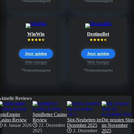
*Neukundenangebot
*Neukundenangebot
WinWin
DestinoBet
Jetzt spielen
Jetzt spielen
Mehr Anzeigen
Mehr Anzeigen
*Neukundenangebot
*Neukundenangebot
Aktuelle Reviews
SpinEmpire
SpinBetter Casino
Casino Review
Review
Slot-Neuheiten im
Die neusten Slot
8. Januar 2026
22. Dezember
Dezember 2025
im November
2025
2. Dezember
2025