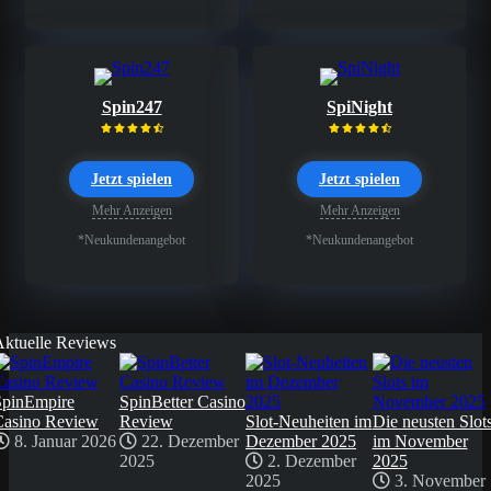
Spin247
SpiNight
Jetzt spielen
Jetzt spielen
Mehr Anzeigen
Mehr Anzeigen
*Neukundenangebot
*Neukundenangebot
Aktuelle Reviews
SpinEmpire
SpinBetter Casino
Casino Review
Review
Slot-Neuheiten im
Die neusten Slot
8. Januar 2026
22. Dezember
Dezember 2025
im November
2025
2. Dezember
2025
2025
3. November