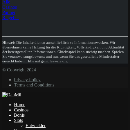
Alle
Casinos
Partner
Ratgeber
Hinweis
Die Inhalte dienen ausschließlich zu Informationszwecken. Wir
übernehmen keine Haftung für die Richtigkeit, Vollständigkeit und Aktualität
der bereitgestellten Informationen. Glücksspiel kann süchtig machen. Spielen
Sie verantwortungsbewusst und nur, wenn Sie das gesetzliche Mindestalter
erreicht haben. Hilfe auf gambleaware.org
© Copyright 2024
Privacy Policy
Terms and Conditions
Home
Casinos
Bonis
Slots
Entwickler