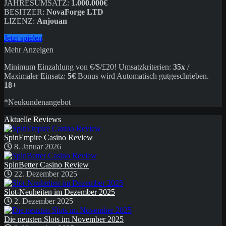
JAHRESUMSATZ:
1.000.000€
BESITZER:
NovaForge LTD
LIZENZ:
Anjouan
Jetzt spielen
Mehr Anzeigen
Minimum Einzahlung von €/$/£20! Umsatzkriterien:
35x
/
Maximaler Einsatz:
5€
Bonus wird Automatisch gutgeschrieben.
18+
*Neukundenangebot
Aktuelle Reviews
SpinEmpire Casino Review
8. Januar 2026
SpinBetter Casino Review
22. Dezember 2025
Slot-Neuheiten im Dezember 2025
2. Dezember 2025
Die neusten Slots im November 2025