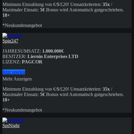
Minimum Einzahlung von €/$/£20! Umsatzkriterien:
35x
/
Maximaler Einsatz:
5€
Bonus wird Automatisch gutgeschrieben.
18+
*Neukundenangebot
Spin247
JAHRESUMSATZ:
1.000.000€
BESITZER:
Liernin Enterprises LTD
LIZENZ:
PAGCOR
Jetzt spielen
Mehr Anzeigen
Minimum Einzahlung von €/$/£20! Umsatzkriterien:
35x
/
Maximaler Einsatz:
5€
Bonus wird Automatisch gutgeschrieben.
18+
*Neukundenangebot
SpiNight