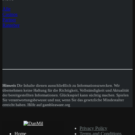
Alle
Casinos
Partner
Ratgeber
Hinweis
Die Inhalte dienen ausschließlich zu Informationszwecken. Wir
übernehmen keine Haftung für die Richtigkeit, Vollständigkeit und Aktualität
der bereitgestellten Informationen. Glücksspiel kann süchtig machen. Spielen
Sie verantwortungsbewusst und nur, wenn Sie das gesetzliche Mindestalter
erreicht haben. Hilfe auf gambleaware.org
© Copyright 2024
Privacy Policy
Home
Terms and Conditions