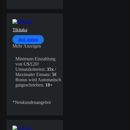
Tikitaka
Jetzt spielen
Mehr Anzeigen
Minimum Einzahlung
von €/$/£20!
Umsatzkriterien:
35x
/
Maximaler Einsatz:
5€
Bonus wird Automatisch
gutgeschrieben.
18+
*Neukundenangebot