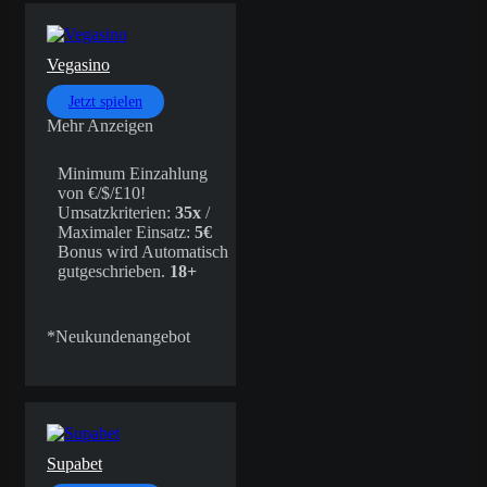
Vegasino
Jetzt spielen
Mehr Anzeigen
Minimum Einzahlung
von €/$/£10!
Umsatzkriterien:
35x
/
Maximaler Einsatz:
5€
Bonus wird Automatisch
gutgeschrieben.
18+
*Neukundenangebot
Supabet