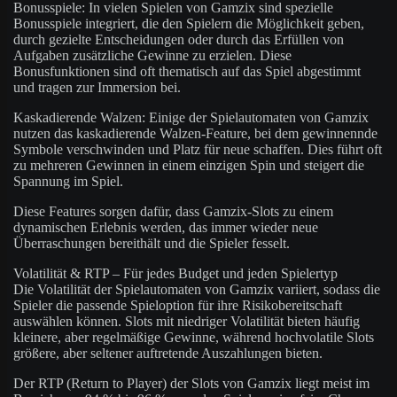
Bonusspiele: In vielen Spielen von Gamzix sind spezielle
Bonusspiele integriert, die den Spielern die Möglichkeit geben,
durch gezielte Entscheidungen oder durch das Erfüllen von
Aufgaben zusätzliche Gewinne zu erzielen. Diese
Bonusfunktionen sind oft thematisch auf das Spiel abgestimmt
und tragen zur Immersion bei.
Kaskadierende Walzen: Einige der Spielautomaten von Gamzix
nutzen das kaskadierende Walzen-Feature, bei dem gewinnennde
Symbole verschwinden und Platz für neue schaffen. Dies führt oft
zu mehreren Gewinnen in einem einzigen Spin und steigert die
Spannung im Spiel.
Diese Features sorgen dafür, dass Gamzix-Slots zu einem
dynamischen Erlebnis werden, das immer wieder neue
Überraschungen bereithält und die Spieler fesselt.
Volatilität & RTP – Für jedes Budget und jeden Spielertyp
Die Volatilität der Spielautomaten von Gamzix variiert, sodass die
Spieler die passende Spieloption für ihre Risikobereitschaft
auswählen können. Slots mit niedriger Volatilität bieten häufig
kleinere, aber regelmäßige Gewinne, während hochvolatile Slots
größere, aber seltener auftretende Auszahlungen bieten.
Der RTP (Return to Player) der Slots von Gamzix liegt meist im