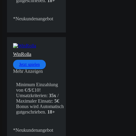
gutgeschrieben.
18+
*Neukundenangebot
WinRolla
Jetzt spielen
Mehr Anzeigen
Minimum Einzahlung
von €/$/£10!
Umsatzkriterien:
35x
/
Maximaler Einsatz:
5€
Bonus wird Automatisch
gutgeschrieben.
18+
*Neukundenangebot