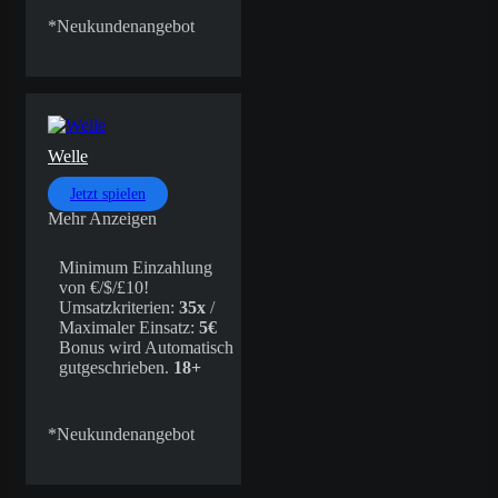
*Neukundenangebot
Welle
Jetzt spielen
Mehr Anzeigen
Minimum Einzahlung
von €/$/£10!
Umsatzkriterien:
35x
/
Maximaler Einsatz:
5€
Bonus wird Automatisch
gutgeschrieben.
18+
*Neukundenangebot