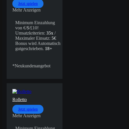
Jetzt spielen
Mehr Anzeigen
Minimum Einzahlung
von €/$/£10!
Umsatzkriterien:
35x
/
Maximaler Einsatz:
5€
Bonus wird Automatisch
gutgeschrieben.
18+
*Neukundenangebot
Rolletto
Jetzt spielen
Mehr Anzeigen
Minimum Einzahlung