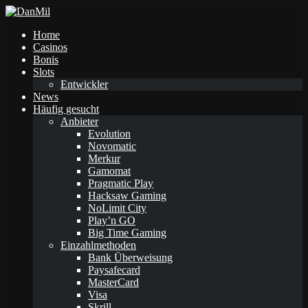
Home
Casinos
Bonis
Slots
Entwickler
News
Häufig gesucht
Anbieter
Evolution
Novomatic
Merkur
Gamomat
Pragmatic Play
Hacksaw Gaming
NoLimit City
Play’n GO
Big Time Gaming
Einzahlmethoden
Bank Überweisung
Paysafecard
MasterCard
Visa
Skrill