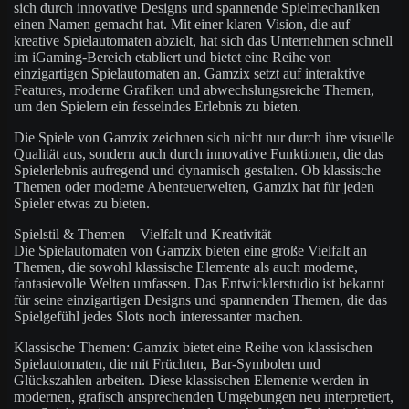
sich durch innovative Designs und spannende Spielmechaniken
einen Namen gemacht hat. Mit einer klaren Vision, die auf
kreative Spielautomaten abzielt, hat sich das Unternehmen schnell
im iGaming-Bereich etabliert und bietet eine Reihe von
einzigartigen Spielautomaten an. Gamzix setzt auf interaktive
Features, moderne Grafiken und abwechslungsreiche Themen,
um den Spielern ein fesselndes Erlebnis zu bieten.
Die Spiele von Gamzix zeichnen sich nicht nur durch ihre visuelle
Qualität aus, sondern auch durch innovative Funktionen, die das
Spielerlebnis aufregend und dynamisch gestalten. Ob klassische
Themen oder moderne Abenteuerwelten, Gamzix hat für jeden
Spieler etwas zu bieten.
Spielstil & Themen – Vielfalt und Kreativität
Die Spielautomaten von Gamzix bieten eine große Vielfalt an
Themen, die sowohl klassische Elemente als auch moderne,
fantasievolle Welten umfassen. Das Entwicklerstudio ist bekannt
für seine einzigartigen Designs und spannenden Themen, die das
Spielgefühl jedes Slots noch interessanter machen.
Klassische Themen: Gamzix bietet eine Reihe von klassischen
Spielautomaten, die mit Früchten, Bar-Symbolen und
Glückszahlen arbeiten. Diese klassischen Elemente werden in
modernen, grafisch ansprechenden Umgebungen neu interpretiert,