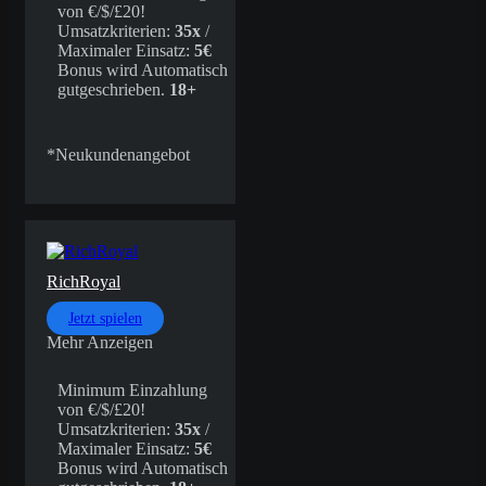
von €/$/£20!
Umsatzkriterien:
35x
/
Maximaler Einsatz:
5€
Bonus wird Automatisch
gutgeschrieben.
18+
*Neukundenangebot
RichRoyal
Jetzt spielen
Mehr Anzeigen
Minimum Einzahlung
von €/$/£20!
Umsatzkriterien:
35x
/
Maximaler Einsatz:
5€
Bonus wird Automatisch