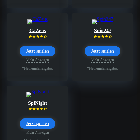
CaZeus
Spin247
Jetzt spielen
Jetzt spielen
Mehr Anzeigen
Mehr Anzeigen
*Neukundenangebot
*Neukundenangebot
SpiNight
Jetzt spielen
Mehr Anzeigen