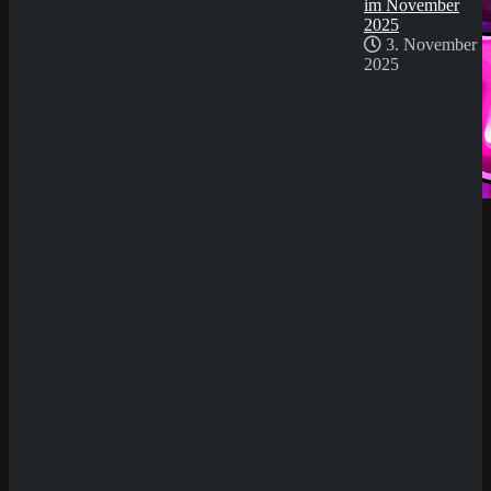
im November
2025
3. November
2025
Demo Spiel
Willkommen auf unserer Plattform für Demo
Slots! Hier hast du die einzigartige Möglichkeit,
eine riesige Auswahl an Spielautomaten
kostenlos und ohne Risiko zu testen. Unsere
Seite bietet dir den Vorteil, die neuesten Slots
oft bis zu zwei Wochen vor ihrer offiziellen
Veröffentlichung in Online-Casinos
ausprobieren zu können. Das bedeutet, dass du
früher als andere Spieler die innovativen
Funktionen, spannenden Bonusspiele und
atemberaubenden Designs der neuesten Titel