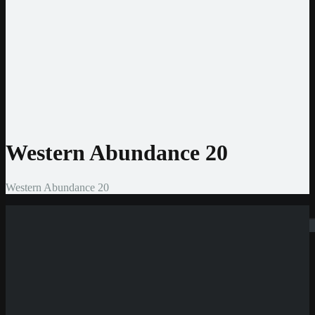
Jeton
CashtoCode
MiFinity
MuchBetter
Auszahlmethoden
Bank Überweisung
MasterCard
Visa
Skrill
Bitcoin
Western Abundance 20
Western Abundance 20
Suchen
Neue Casinos