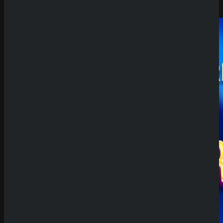
Hacksaw Gaming