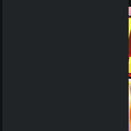
Hacksaw Gaming