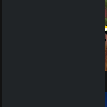
Demo Spiel
Le Sortudo
Hacksaw Gaming