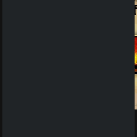
Demo Spiel
Iron Sight
Hacksaw Gaming