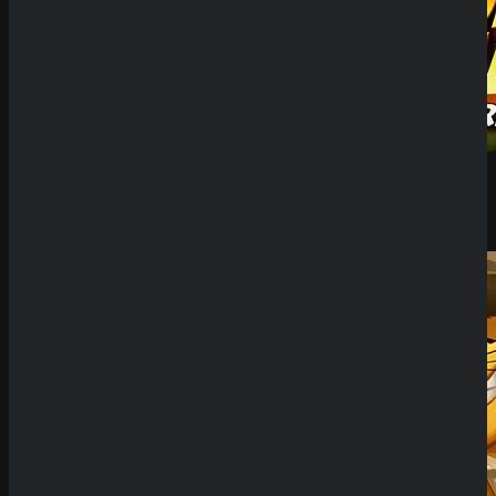
Demo Spiel
Arizona James and the Lost Relics
Hacksaw Gaming