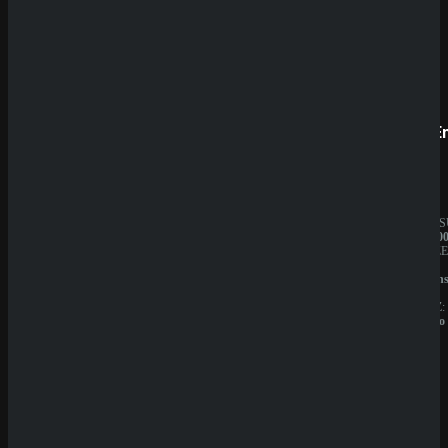
Prestige
SpinE
BESITZER:
JAHRES
Aurevia
10.000.0
IT
BESITZE
Group
GBL
LIZENZ:
Solution
Curacao
N.V.
LIZENZ:
Curacao