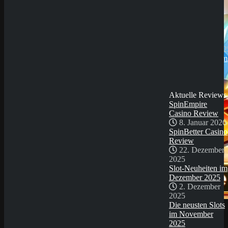
Review
22. Dezember
2025
Slot-Neuheiten im
Dezember 2025
2. Dezember 202
Die neusten Slots im
November 2025
3. November
2025
Aktuelle Reviews
SpinEmpire
Casino Review
8. Januar 2026
SpinBetter Casino
Review
22. Dezember
2025
Slot-Neuheiten im
Dezember 2025
2. Dezember
2025
Die neusten Slots
Demo Spiel
im November
2025