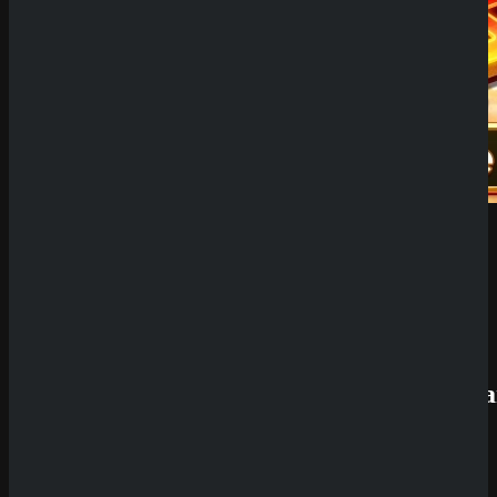
Slot-
Neuheiten
im
Dezember
2025
Die
neusten
Slots im
November
2025
Die
neusten
Slots im
Oktober
2025
Neueste
Kommenta
Alex
zu
Dazard