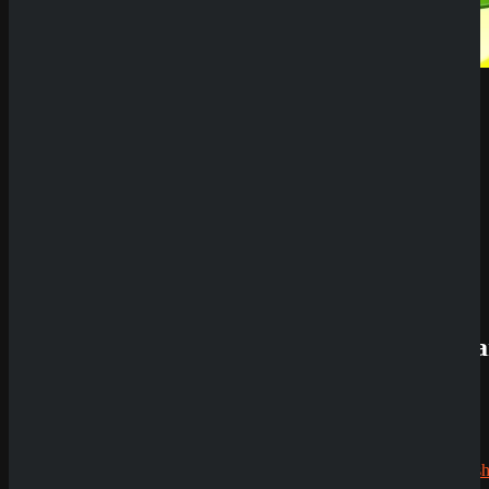
im
Dezember
2025
Die
neusten
Slots im
November
2025
Die
neusten
Slots im
Oktober
2025
Neueste
Kommenta
Alex
zu
Dazard
rami
zu
CryptoRus