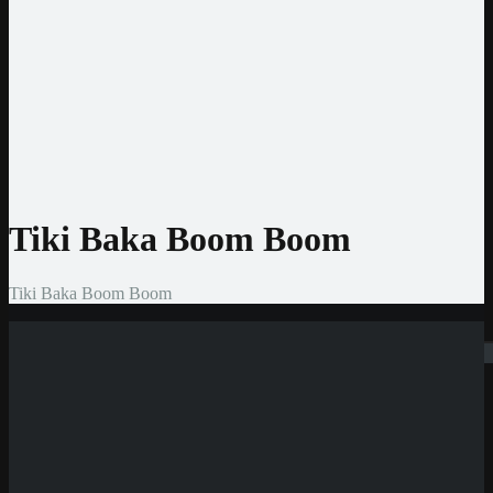
Jeton
CashtoCode
MiFinity
MuchBetter
Auszahlmethoden
Bank Überweisung
MasterCard
Visa
Skrill
Bitcoin
Tiki Baka Boom Boom
Tiki Baka Boom Boom
Suchen
Neue Casinos