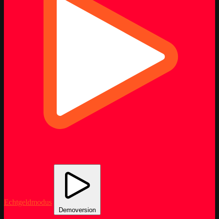
Echtgeldmodus
Demoversion