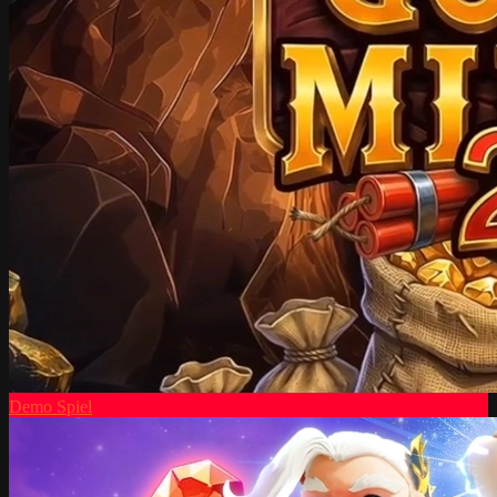
Demo Spiel