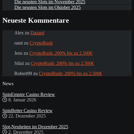
Die neusten Slots im November 2025
Die neusten Slots im Oktober 2025
Neueste Kommentare
Alex
zu
Dazard
rami
zu
CryptoRush
Jens
zu
CryptoRush: 200% bis zu 2.500€
Silizi
zu
CryptoRush: 200% bis zu 2.500€
Robert99
zu
CryptoRush: 200% bis zu 2.500€
News
SpinEmpire Casino Review
8. Januar 2026
SpinBetter Casino Review
22. Dezember 2025
Slot-Neuheiten im Dezember 2025
2. Dezember 2025