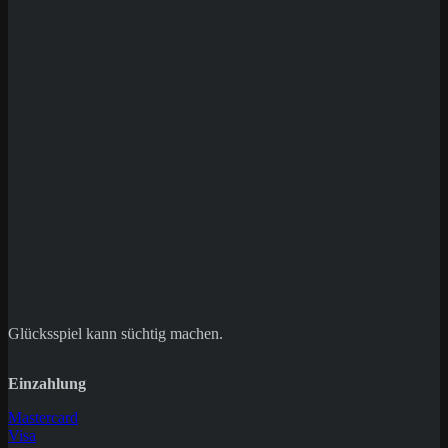
Save my name, email, and website in this
browser for the next time I comment.
Glücksspiel kann süchtig machen.
Einzahlung
Mastercard
Visa