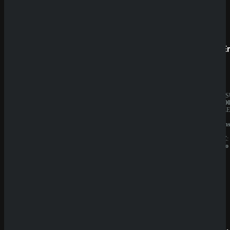
Prestige
SpinE
BESITZER:
JAHRES
Aurevia
10.000.0
IT
BESITZE
Group
GBL
LIZENZ:
Solution
Curacao
N.V.
LIZENZ:
Curacao