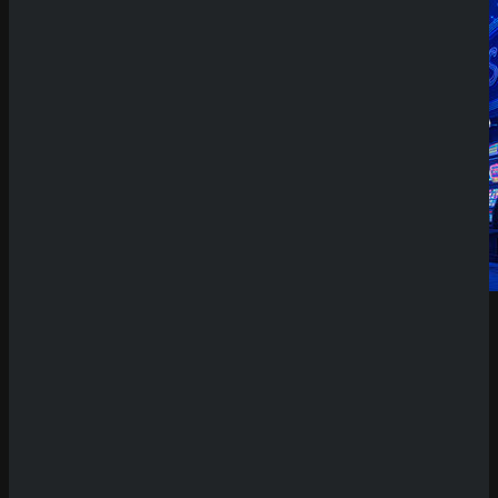
Demo Spiel
Willkommen auf unserer Plattform für Demo
Slots! Hier hast du die einzigartige Möglichkeit,
eine riesige Auswahl an Spielautomaten
kostenlos und ohne Risiko zu testen. Unsere
Seite bietet dir den Vorteil, die neuesten Slots
oft bis zu zwei Wochen vor ihrer offiziellen
Veröffentlichung in Online-Casinos