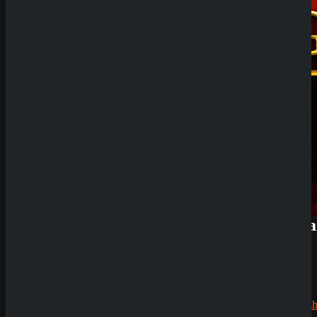
im
Dezember
2025
Die
neusten
Slots im
November
2025
Die
neusten
Slots im
Oktober
2025
Neueste
Kommenta
Alex
zu
Dazard
rami
zu
CryptoRus