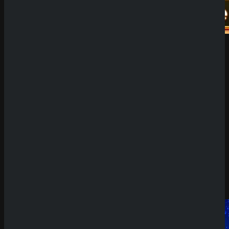
Demo Spiel
Demo Spiel