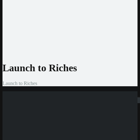
Jeton
CashtoCode
MiFinity
MuchBetter
Auszahlmethoden
Bank Überweisung
MasterCard
Visa
Skrill
Bitcoin
Launch to Riches
Launch to Riches
Suchen
Neue Casinos