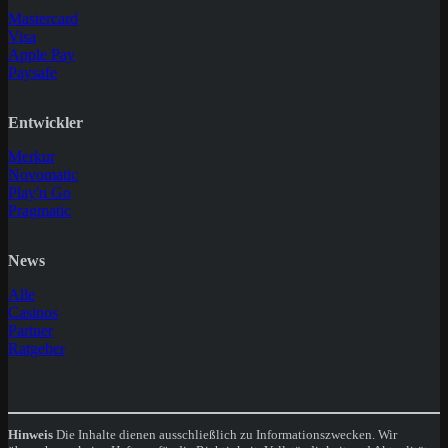
Mastercard
Visa
Apple Pay
Paysafe
Entwickler
Merkur
Novomatic
Play'n Go
Pragmatic
News
Alle
Casinos
Partner
Ratgeber
Hinweis
Die Inhalte dienen ausschließlich zu Informationszwecken. Wir