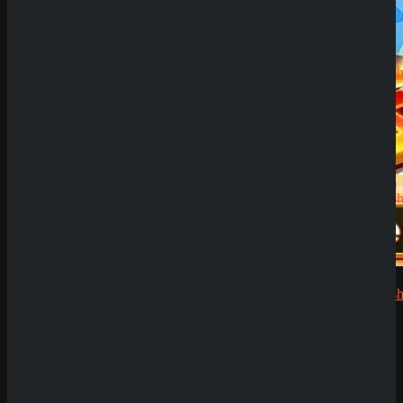
Alex
zu
Dazard
rami
zu
CryptoRus
Jens
zu
CryptoRush
200% bis
zu 2.500€
Silizi
zu
CryptoRush
200% bis
zu 2.500€
Robert99
zu
Demo Spiel
CryptoRush
200% bis
zu 2.500€
News
SpinEmpire Casino
Review