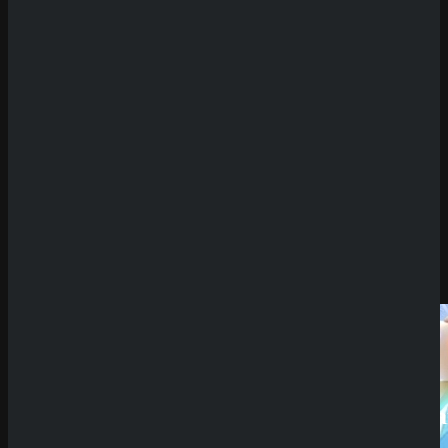
Review
SpinBetter
Casino
Echtgeldmodus
Review
Demoversion
Slot-
Neuheiten
Having issues with
Fruitful Wheel
?
im
Dezember
2025
Die
neusten
Slots im
November
Submit
2025
Sicher dir einen 100% Bonus bis 500€ und spiele
Die
Fruitful Wheel
neusten
Try Our Featured Games
Slots im
Oktober
2025
Neueste
Kommenta