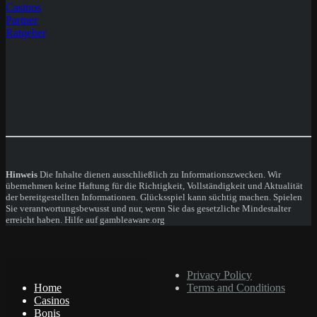
Casinos
Partner
Ratgeber
Hinweis
Die Inhalte dienen ausschließlich zu Informationszwecken. Wir
übernehmen keine Haftung für die Richtigkeit, Vollständigkeit und Aktualität
der bereitgestellten Informationen. Glücksspiel kann süchtig machen. Spielen
Sie verantwortungsbewusst und nur, wenn Sie das gesetzliche Mindestalter
erreicht haben. Hilfe auf gambleaware.org
© Copyright 2024
Privacy Policy
Home
Terms and Conditions
Casinos
Bonis