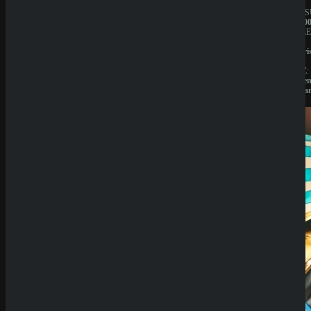
JAHRESUMSATZ:
JAHRES
1.000.000€
1.000.00
BESITZER:
BESITZE
Liernin
Liernin
Enterprises
Enterpri
LTD
LTD
LIZENZ:
LIZENZ:
Komoren
Komore
(Anjouan)
(Anjoua
Neueste
Beiträge
SpinEmpir
e Casino
Review
SpinBetter
Casino
Review
Slot-
Neuheiten