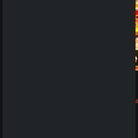
Alex
zu
Dazard
rami
zu
CryptoRus
Jens
zu
CryptoRush
200% bis
zu 2.500€
Silizi
zu
CryptoRush
200% bis
Demo Spiel
zu 2.500€
Robert99
zu
CryptoRush
200% bis
zu 2.500€
News
SpinEmpire Casino
Review