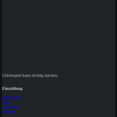
Save my name, email, and website in this
browser for the next time I comment.
Glücksspiel kann süchtig machen.
Einzahlung
Mastercard
Visa
Apple Pay
Paysafe