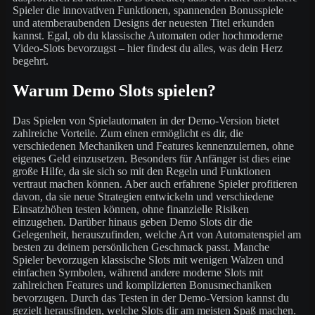
Spieler die innovativen Funktionen, spannenden Bonusspiele
und atemberaubenden Designs der neuesten Titel erkunden
kannst. Egal, ob du klassische Automaten oder hochmoderne
Video-Slots bevorzugst – hier findest du alles, was dein Herz
begehrt.
Warum Demo Slots spielen?
Das Spielen von Spielautomaten in der Demo-Version bietet
zahlreiche Vorteile. Zum einen ermöglicht es dir, die
verschiedenen Mechaniken und Features kennenzulernen, ohne
eigenes Geld einzusetzen. Besonders für Anfänger ist dies eine
große Hilfe, da sie sich so mit den Regeln und Funktionen
vertraut machen können. Aber auch erfahrene Spieler profitieren
davon, da sie neue Strategien entwickeln und verschiedene
Einsatzhöhen testen können, ohne finanzielle Risiken
einzugehen. Darüber hinaus geben Demo Slots dir die
Gelegenheit, herauszufinden, welche Art von Automatenspiel am
besten zu deinem persönlichen Geschmack passt. Manche
Spieler bevorzugen klassische Slots mit wenigen Walzen und
einfachen Symbolen, während andere moderne Slots mit
zahlreichen Features und komplizierten Bonusmechaniken
bevorzugen. Durch das Testen in der Demo-Version kannst du
gezielt herausfinden, welche Slots dir am meisten Spaß machen.