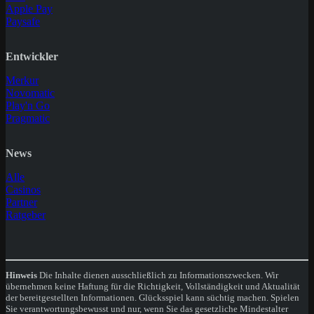
Apple Pay
Paysafe
Entwickler
Merkur
Novomatic
Play'n Go
Pragmatic
News
Alle
Casinos
Partner
Ratgeber
Hinweis
Die Inhalte dienen ausschließlich zu Informationszwecken. Wir
übernehmen keine Haftung für die Richtigkeit, Vollständigkeit und Aktualität
der bereitgestellten Informationen. Glücksspiel kann süchtig machen. Spielen
Sie verantwortungsbewusst und nur, wenn Sie das gesetzliche Mindestalter