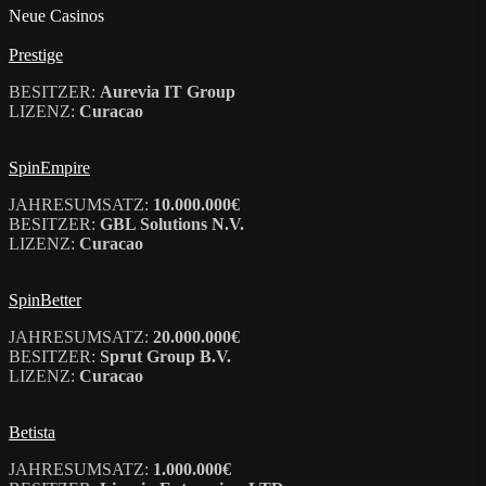
Neue Casinos
Prestige
BESITZER:
Aurevia IT Group
LIZENZ:
Curacao
SpinEmpire
JAHRESUMSATZ:
10.000.000€
BESITZER:
GBL Solutions N.V.
LIZENZ:
Curacao
SpinBetter
JAHRESUMSATZ:
20.000.000€
BESITZER:
Sprut Group B.V.
LIZENZ:
Curacao
Betista
JAHRESUMSATZ:
1.000.000€