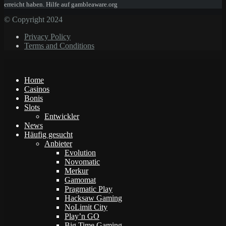
erreicht haben. Hilfe auf gambleaware.org
© Copyright 2024
Privacy Policy
Terms and Conditions
Home
Casinos
Bonis
Slots
Entwickler
News
Häufig gesucht
Anbieter
Evolution
Novomatic
Merkur
Gamomat
Pragmatic Play
Hacksaw Gaming
NoLimit City
Play’n GO
Big Time Gaming