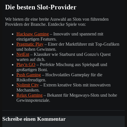
Die besten Slot-Provider
Wir bieten dir eine breite Auswahl an Slots von führenden
Providern der Branche. Entdecke Spiele von:
Hacksaw Gaming
– Innovativ und spannend mit
einzigartigen Features.
Pragmatic Play
– Einer der Marktführer mit Top-Grafiken
und hohen Gewinnen.
NetEnt
– Klassiker wie Starburst und Gonzo's Quest
warten auf dich.
Play'n GO
– Perfekte Mischung aus Spielspaß und
großartigen Boni.
Push Gaming
– Hochvolatiles Gameplay für die
Risikofreudigen.
Nolimit City
– Extrem kreative Slots mit innovativen
Mechaniken.
Relax Gaming
– Bekannt für Megaways-Slots und hohe
Gewinnpotenziale.
Schreibe einen Kommentar