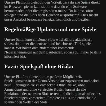
Unsere Plattform bietet dir den Vorteil, dass du alle Spiele direkt
im Browser spielen kannst, ohne dass du eine Software
herunterladen oder dich registrieren musst. Du kannst sofort
loslegen und die Slots nach Belieben ausprobieren. Dies macht
unser Angebot besonders benutzerfreundlich und flexibel.
Regelmäßige Updates und neue Spiele
Unsere Sammlung an Demo Slots wird ständig aktualisiert,
sodass du immer die neuesten und beliebtesten Titel spielen
kannst. Wir halten dich zudem über kommende
Neuerscheinungen auf dem Laufenden, sodass du immer bestens
informiert bist.
Fazit: Spielspaß ohne Risiko
Unsere Plattform bietet dir die perfekte Möglichkeit,
Spielautomaten in der Demo-Version auszuprobieren und dabei
neue Lieblingsspiele zu entdecken. Ohne Risiko, ohne
Anmeldung und ohne versteckte Kosten kannst du alle
Funktionen der neuesten Slots testen und dich optimal auf echtes
Spielvergnügen vorbereiten. Probiere es aus und entdecke die
spannenden Welten der Slots!