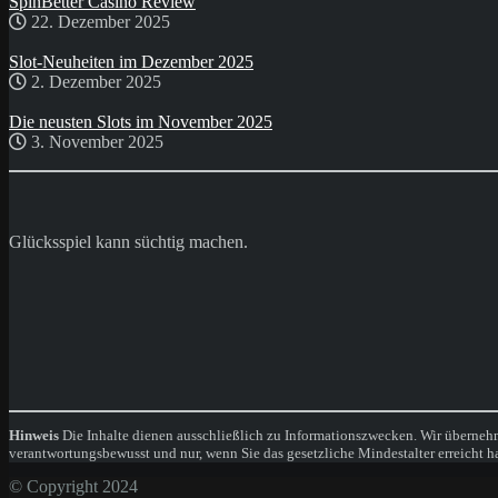
SpinBetter Casino Review
22. Dezember 2025
Slot-Neuheiten im Dezember 2025
2. Dezember 2025
Die neusten Slots im November 2025
3. November 2025
Glücksspiel kann süchtig machen.
Hinweis
Die Inhalte dienen ausschließlich zu Informationszwecken. Wir übernehme
verantwortungsbewusst und nur, wenn Sie das gesetzliche Mindestalter erreicht h
© Copyright 2024