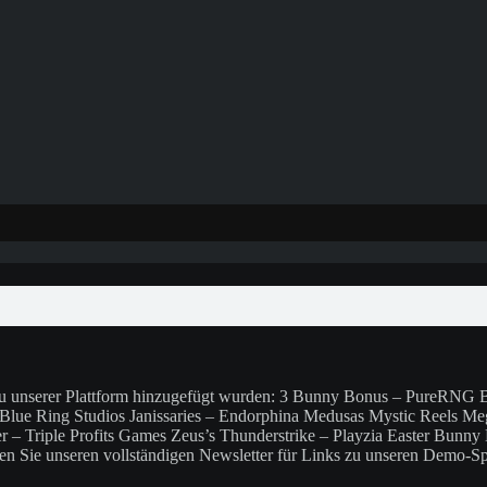
n zu unserer Plattform hinzugefügt wurden: 3 Bunny Bonus – PureRNG
Blue Ring Studios Janissaries – Endorphina Medusas Mystic Reels M
 – Triple Profits Games Zeus’s Thunderstrike – Playzia Easter Bunn
 unseren vollständigen Newsletter für Links zu unseren Demo-Spi