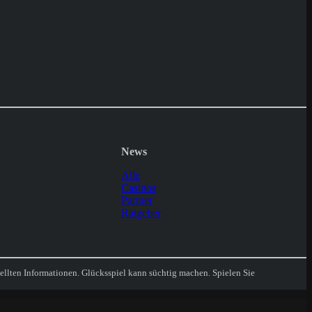
News
Alle
Casinos
Partner
Ratgeber
tellten Informationen. Glücksspiel kann süchtig machen. Spielen Sie