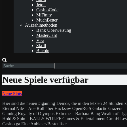
Jeton
CashtoCode
MiFinity
MuchBetter
Auszahlmethoden
Bank Überweisung
MasterCard
Visa
Skrill
Bitcoin
Neue Spiele verfügbar
Neue Slots
Hier sind die neuen #igaming-Demos, die in den letzten 24 Stunde
Eternal Nile – Ace Roll über Hacksaw OpenRGS Galactic Grazers – 
Gaming Royalty of Olympus Extreme – Barbara Bang Wealth of Tiger
Hold & Spin – BALLY WULFF Games & Entertainment GmbH Lesen Sie
Casino ga Eine Anbieter-Bestenliste.