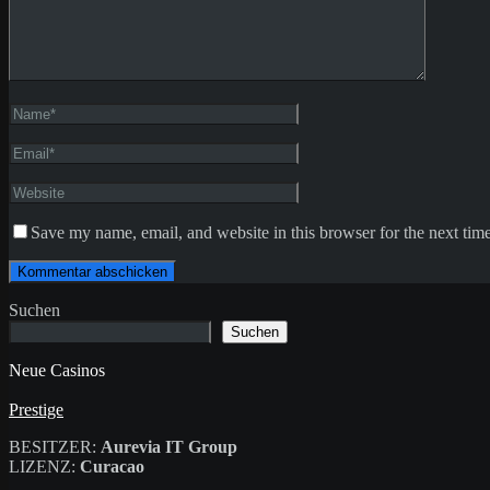
Save my name, email, and website in this browser for the next tim
Suchen
Suchen
Neue Casinos
Prestige
BESITZER:
Aurevia IT Group
LIZENZ:
Curacao