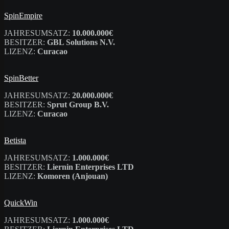
SpinEmpire
JAHRESUMSATZ:
10.000.000€
BESITZER:
GBL Solutions N.V.
LIZENZ:
Curacao
SpinBetter
JAHRESUMSATZ:
20.000.000€
BESITZER:
Sprut Group B.V.
LIZENZ:
Curacao
Betista
JAHRESUMSATZ:
1.000.000€
BESITZER:
Liernin Enterprises LTD
LIZENZ:
Komoren (Anjouan)
QuickWin
JAHRESUMSATZ:
1.000.000€